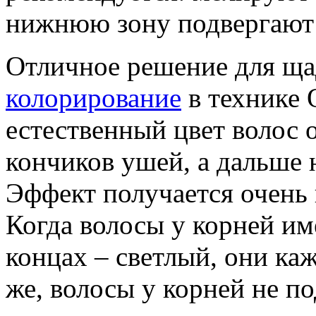
нижнюю зону подвергают
Отличное решение для ща
колорирование
в технике
естественный цвет волос 
кончиков ушей, а дальше 
Эффект получается очень
Когда волосы у корней им
концах – светлый, они ка
же, волосы у корней не п