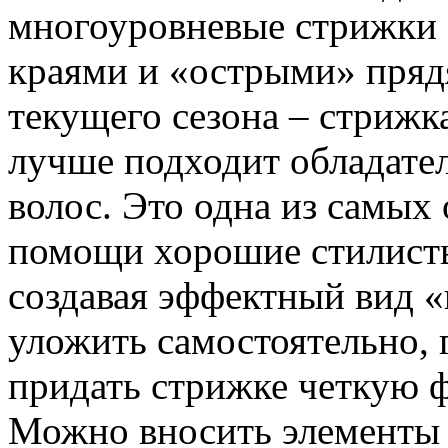
многоуровневые стрижки 
краями и «острыми» пряд
текущего сезона – стрижка
лучше подходит обладате
волос. Это одна из самых
помощи хорошие стилисты
создавая эффектный вид «
уложить самостоятельно, 
придать стрижке четкую 
Можно вносить элементы к