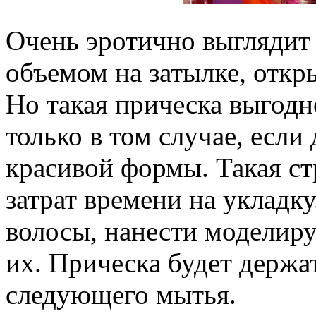
Очень эротично выглядит
объемом на затылке, отк
Но такая прическа выгодн
только в том случае, есл
красивой формы. Такая ст
затрат времени на укладк
волосы, нанести моделир
их. Прическа будет держа
следующего мытья.