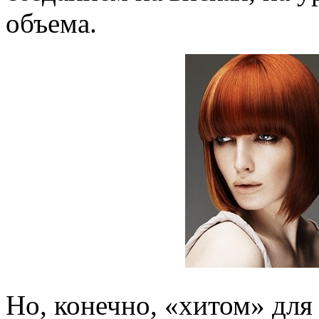
объема.
Но, конечно, «хитом» для