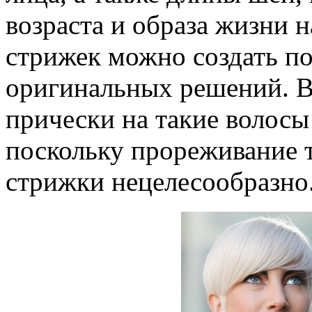
возраста и образа жизни 
стрижек можно создать п
оригинальных решений. В
прически на такие волос
поскольку прореживание 
стрижки нецелесообразно