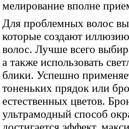
мелирование вполне прие
Для проблемных волос вы
которые создают иллюзию
волос. Лучше всего выбир
а также использовать све
блики. Успешно применяе
тоненьких прядок или бр
естественных цветов. Бр
ультрамодный способ окр
достигается эффект, мак