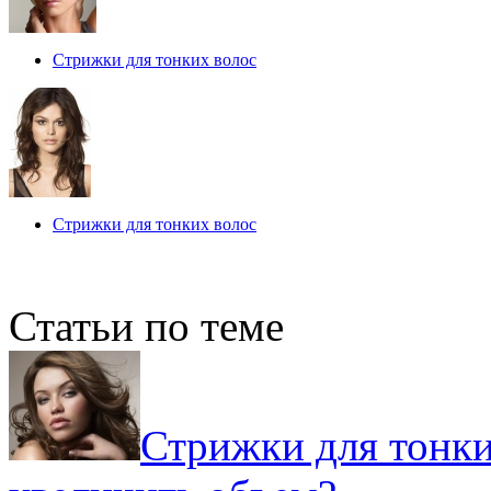
Стрижки для тонких волос
Стрижки для тонких волос
Статьи по теме
Стрижки для тонки