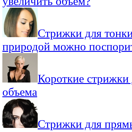
увеличить объем?
Стрижки для тонки
природой можно поспори
Короткие стрижки 
объема
Стрижки для прямы