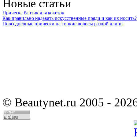
Новые статьи
Прическа бантик для кокеток
Как правильно надевать искусственные пряди и как их носить?
Повседневные прически на тонкие волосы разной длины
©
Beautynet.ru 2005 - 202