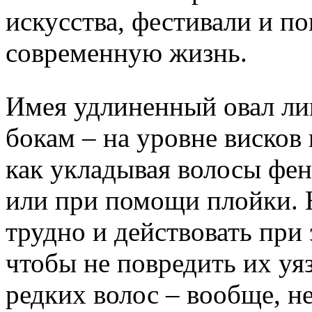
искусства, фестивали и по
современную жизнь.
Имея удлиненный овал лиц
бокам – на уровне висков
как укладывая волосы фен
или при помощи плойки. Н
трудно и действовать при
чтобы не повредить их уя
редких волос – вообще, не