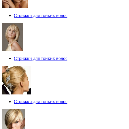
Стрижки для тонких волос
Стрижки для тонких волос
Стрижки для тонких волос