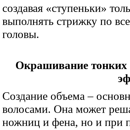
создавая «ступеньки» тол
выполнять стрижку по все
головы.
Окрашивание тонких 
эф
Создание объема – основн
волосами. Она может реша
ножниц и фена, но и при