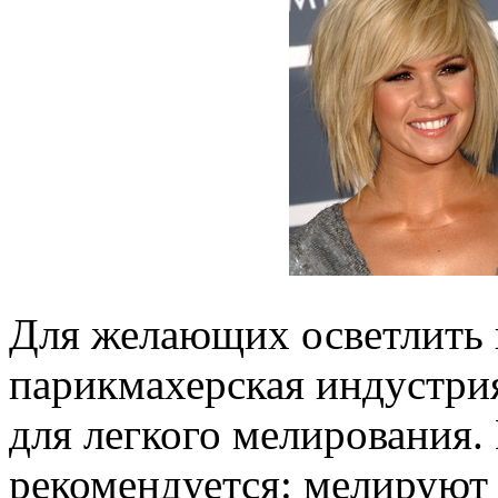
Для желающих осветлить 
парикмахерская индустри
для легкого мелирования.
рекомендуется: мелируют 