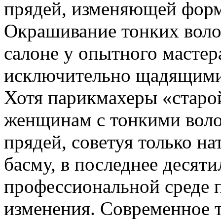
прядей, изменяющей форм
Окрашивание тонких воло
салоне у опытного мастер
исключительно щадящими,
Хотя парикмахеры «старо
женщинам с тонкими вол
прядей, советуя только на
басму, в последнее десяти
профессиональной среде 
изменения. Современное 