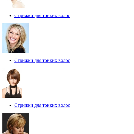
Стрижки для тонких волос
Стрижки для тонких волос
Стрижки для тонких волос