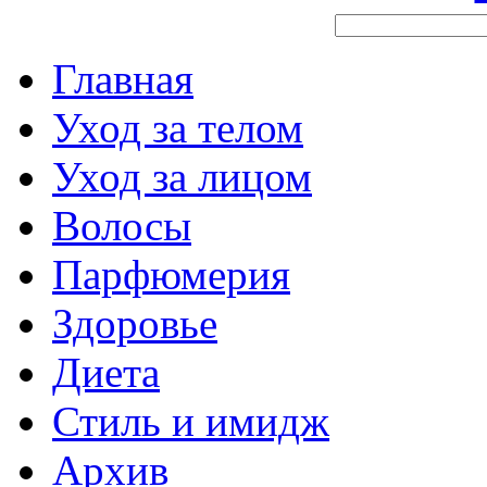
Главная
Уход за телом
Уход за лицом
Волосы
Парфюмерия
Здоровье
Диета
Стиль и имидж
Архив