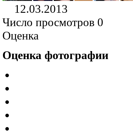
12.03.2013
Число просмотров 0
Оценка
Оценка фотографии