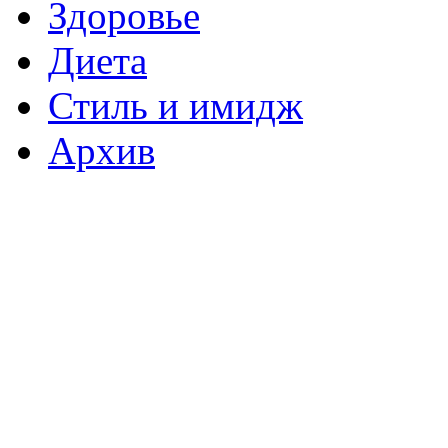
Здоровье
Диета
Стиль и имидж
Архив