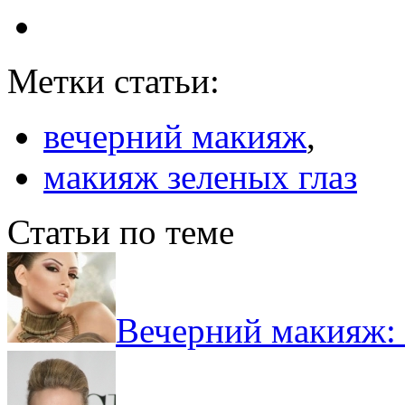
Метки статьи:
вечерний макияж
,
макияж зеленых глаз
Статьи по теме
Вечерний макияж: 