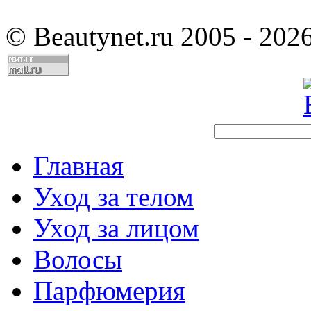
©
Beautynet.ru 2005 - 202
Главная
Уход за телом
Уход за лицом
Волосы
Парфюмерия