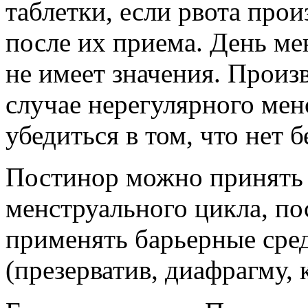
таблетки, если рвота прои
после их приема. День ме
не имеет значения. Произ
случае нерегулярного мен
убедиться в том, что нет 
Постинор можно принять т
менструального цикла, по
применять барьерные сре
(презерватив, диафрагму, 