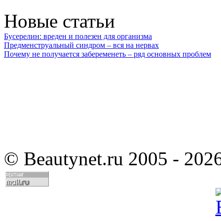
Новые статьи
Бусерелин: вреден и полезен для организма
Предменструальный синдром – вся на нервах
Почему не получается забеременеть – ряд основных проблем
©
Beautynet.ru 2005 - 202