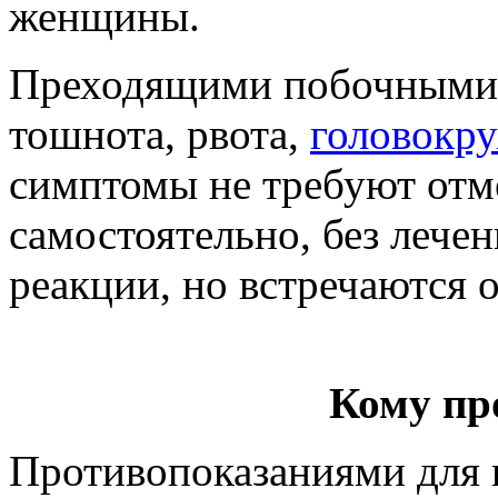
женщины.
Преходящими побочными 
тошнота, рвота,
головокр
симптомы не требуют отм
самостоятельно, без лече
реакции, но встречаются 
Кому пр
Противопоказаниями для 