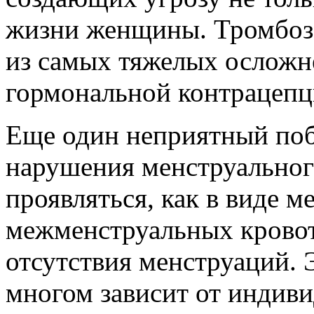
жизни женщины. Тромбоз 
из самых тяжелых осложн
гормональной контрацепц
Еще один неприятный поб
нарушения менструальног
проявляться, как в виде 
межменструальных кровоте
отсутствия менструаций. 
многом зависит от индив