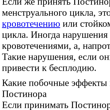
Если же принять Постинор
менструального цикла, эт
кровотечению
или стойко
цикла. Иногда нарушения
кровотечениями, а, напро
Такие нарушения, если он
привести к бесплодию.
Какие побочные эффекты 
Постинора
Если принимать Постинор 