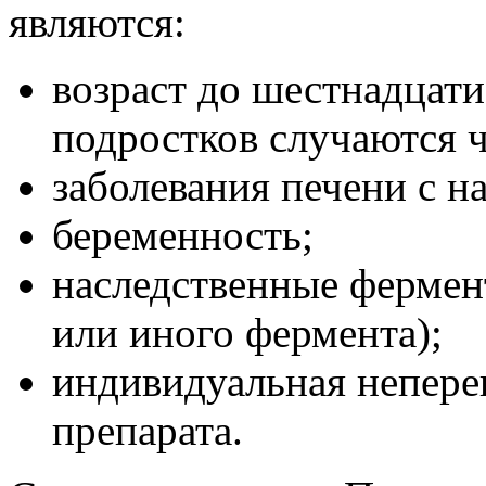
являются:
возраст до шестнадцати
подростков случаются ч
заболевания печени с 
беременность;
наследственные фермен
или иного фермента);
индивидуальная непере
препарата.