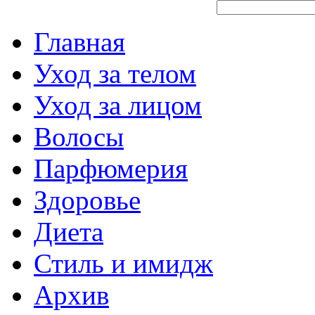
Главная
Уход за телом
Уход за лицом
Волосы
Парфюмерия
Здоровье
Диета
Стиль и имидж
Архив