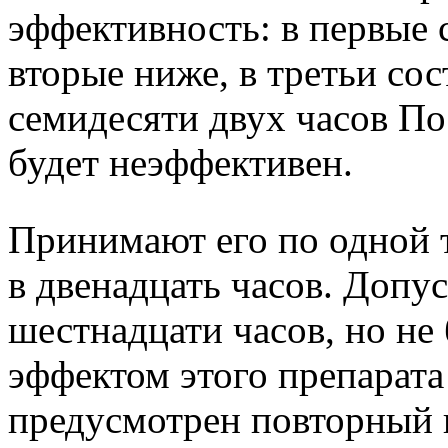
эффективность: в первые 
вторые ниже, в третьи со
семидесяти двух часов П
будет неэффективен.
Принимают его по одной т
в двенадцать часов. Допус
шестнадцати часов, но не
эффектом этого препарата
предусмотрен повторный 