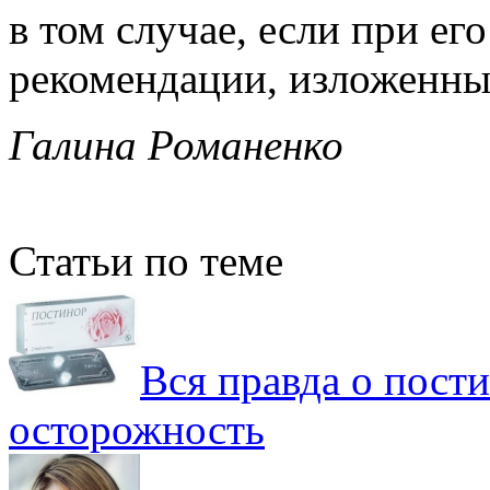
в том случае, если при е
рекомендации, изложенны
Галина Романенко
Статьи по теме
Вся правда о пости
осторожность