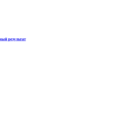
ый результат