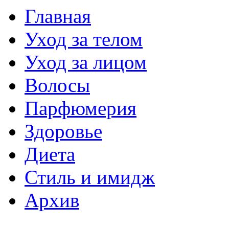
Главная
Уход за телом
Уход за лицом
Волосы
Парфюмерия
Здоровье
Диета
Стиль и имидж
Архив