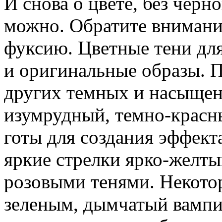
И снова о цвете, без черн
можно. Обратите внимани
фуксию. Цветные тени для
и оригинальные образы. П
других темных и насыщен
изумрудный, темно-красн
готы для создания эффект
яркие стрелки ярко-желт
розовыми тенями. Некот
зеленым, дымчатый вампи