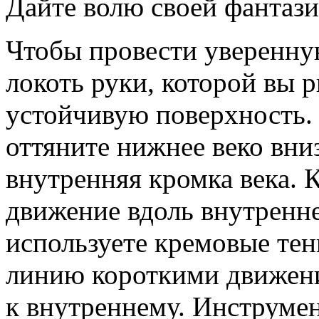
Дайте волю своей фантази
Чтобы провести уверенну
локоть руки, которой вы р
устойчивую поверхность.
оттяните нижнее веко вни
внутренняя кромка века. 
движение вдоль внутренне
используете кремовые тен
линию короткими движени
к внутреннему. Инструмен