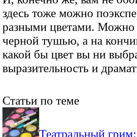
здесь тоже можно поэкспе
разными цветами. Можно
черной тушью, а на кончи
какой бы цвет вы ни выбр
выразительность и драмат
Статьи по теме
Театральный грим: