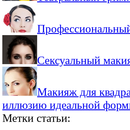
Профессиональный
Сексуальный маки
Макияж для квадрат
иллюзию идеальной форм
Метки статьи: