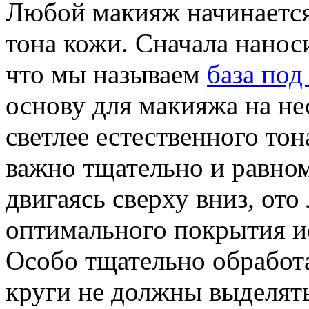
Любой макияж начинается
тона кожи. Сначала нанос
что мы называем
база под
основу для макияжа на не
светлее естественного то
важно тщательно и равном
двигаясь сверху вниз, ото
оптимального покрытия и
Особо тщательно обработа
круги не должны выделять