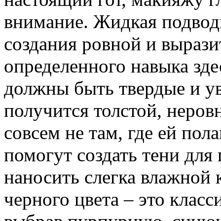
внимание. Жидкая подвод
создания ровной и вырази
определенного навыка зде
должны быть твердые и у
получится толстой, неров
совсем не там, где ей по
помогут создать тени для 
наносить слегка влажной 
черного цвета – это класс