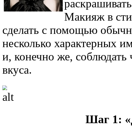
раскрашивать 
Макияж в сти
сделать с помощью обычно
несколько характерных им
и, конечно же, соблюдать
вкуса.
Шаг 1: 