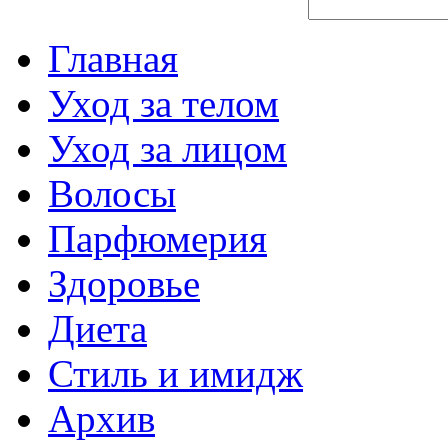
Главная
Уход за телом
Уход за лицом
Волосы
Парфюмерия
Здоровье
Диета
Стиль и имидж
Архив