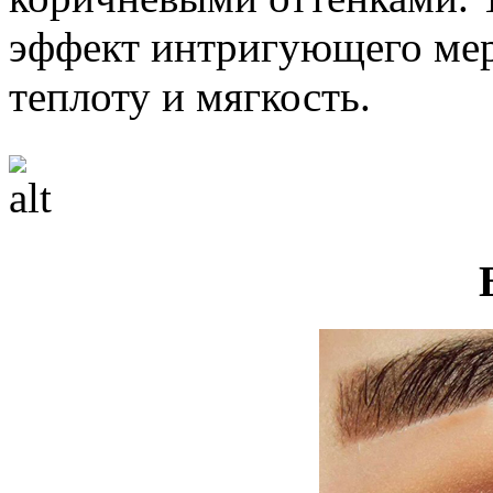
эффект интригующего мер
теплоту и мягкость.