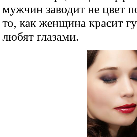
мужчин заводит не цвет по
то, как женщина красит г
любят глазами.