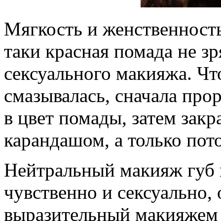
Мягкость и женственность
таки красная помада не зр
сексуального макияжа. Ч
смазывалась, сначала про
в цвет помады, затем закр
карандашом, а только пот
Нейтральный макияж губ 
чувственно и сексуально, 
выразительный макияжем г