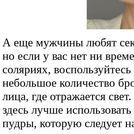
А еще мужчины любят сек
но если у вас нет ни врем
соляриях, воспользуйтесь
небольшое количество бро
лица, где отражается свет.
здесь лучше использовать
пудры, которую следует 