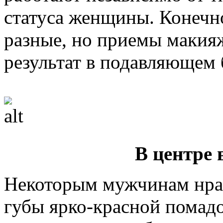
статуса женщины. Конечн
разные, но приемы макия
результат в подавляющем 
В центре
Некоторым мужчинам нрав
губы ярко-красной помадо