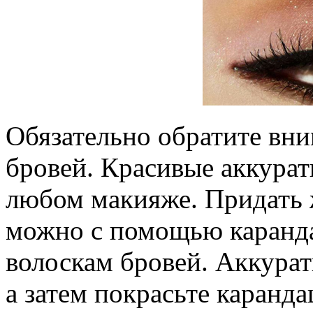
Обязательно обратите вни
бровей. Красивые аккура
любом макияже. Придать
можно с помощью каранда
волоскам бровей. Аккура
а затем покрасьте каранд