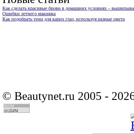
Как сделать красивые брови в домашних условиях – выщипыва
Ошибки летнего макияжа
Как подобрать тени для карих глаз, используя разные цвета
©
Beautynet.ru 2005 - 202