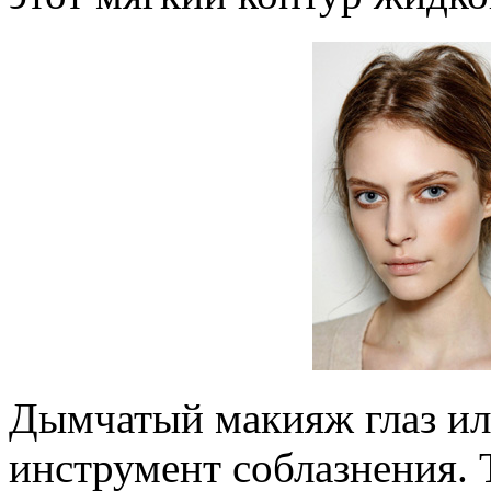
Дымчатый макияж глаз или
инструмент соблазнения. 