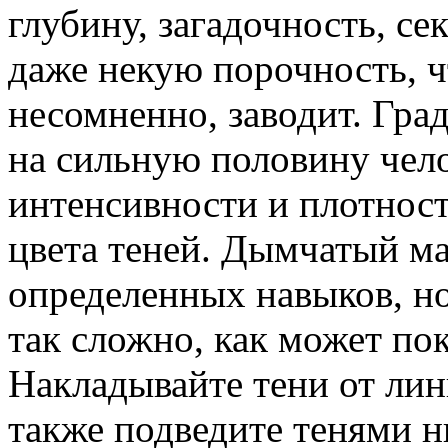
глубину, загадочность, се
даже некую порочность, ч
несомненно, заводит. Гра
на сильную половину чело
интенсивности и плотност
цвета теней. Дымчатый ма
определенных навыков, но
так сложно, как может пок
Накладывайте тени от лин
также подведите тенями 