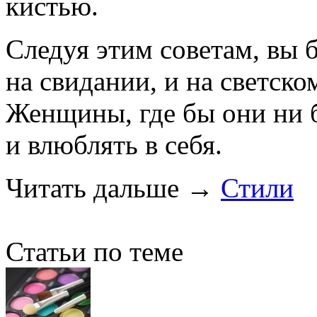
кистью.
Следуя этим советам, вы 
на свидании, и на светском
Женщины, где бы они ни б
и влюблять в себя.
Читать дальше
→
Стили
Статьи по теме