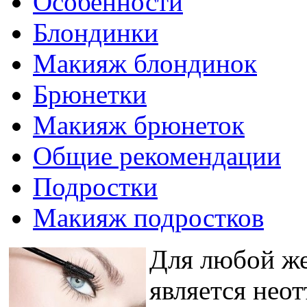
Особенности
Блондинки
Макияж блондинок
Брюнетки
Макияж брюнеток
Общие рекомендации
Подростки
Макияж подростков
Для любой же
является нео