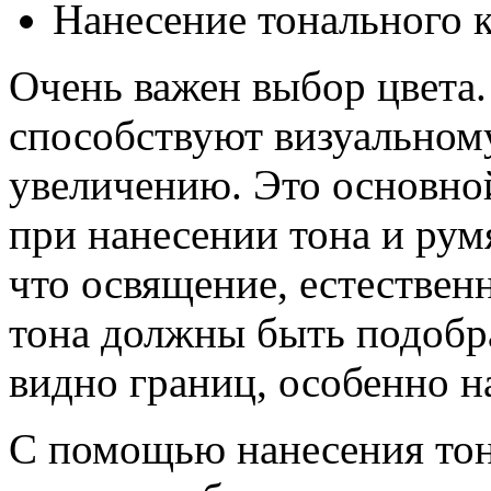
Нанесение тонального 
Очень важен выбор цвета.
способствуют визуальном
увеличению. Это основно
при нанесении тона и рум
что освящение, естествен
тона должны быть подобр
видно границ, особенно н
С помощью нанесения тон