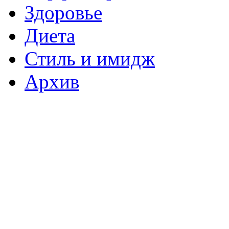
Здоровье
Диета
Стиль и имидж
Архив