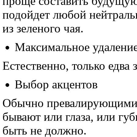
проще составить будущую
подойдет любой нейтральн
из зеленого чая.
Максимальное удаление
Естественно, только едва
Выбор акцентов
Обычно превалирующими 
бывают или глаза, или гу
быть не должно.