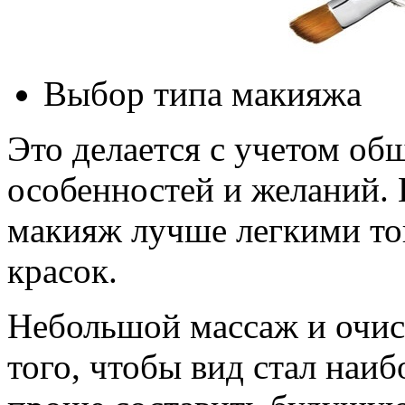
Выбор типа макияжа
Это делается с учетом о
особенностей и желаний. 
макияж лучше легкими т
красок.
Небольшой массаж и очис
того, чтобы вид стал наиб