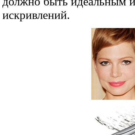
должно быть идеальным и 
искривлений.