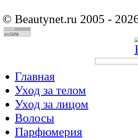
©
Beautynet.ru 2005 - 202
Главная
Уход за телом
Уход за лицом
Волосы
Парфюмерия