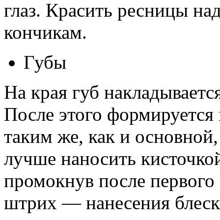
глаз. Красить ресницы на
кончикам.
Губы
На края губ накладывается
После этого формируется 
таким же, как и основной,
лучше наносить кисточкой
промокнув после первого
штрих — нанесения блеска