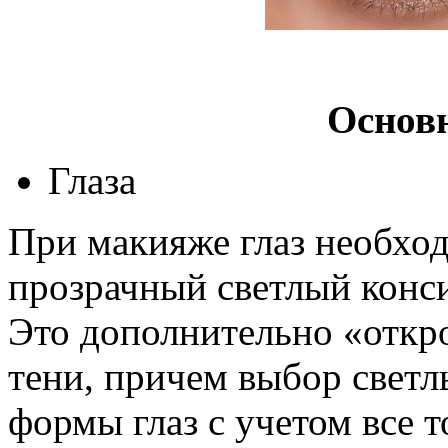
Основ
Глаза
При макияже глаз необход
прозрачный светлый конси
Это дополнительно «откро
тени, причем выбор светл
формы глаз с учетом все 