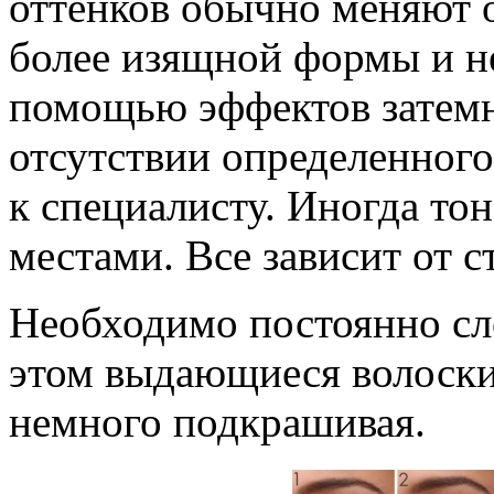
оттенков обычно меняют о
более изящной формы и н
помощью эффектов затемн
отсутствии определенног
к специалисту. Иногда то
местами. Все зависит от с
Необходимо постоянно сл
этом выдающиеся волоски 
немного подкрашивая.