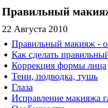
Правильный макияж 
22 Августа 2010
Правильный макияж - о
Как сделать правильны
Коррекция формы лица
Тени, подводка, тушь
Глаза
Исправление макияжа г