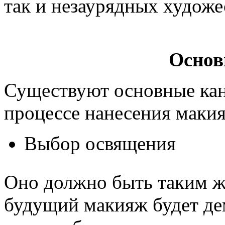
так и незаурядных худож
Основ
Существуют основные кан
процессе нанесения макия
Выбор освящения
Оно должно быть таким же,
будущий макияж будет де