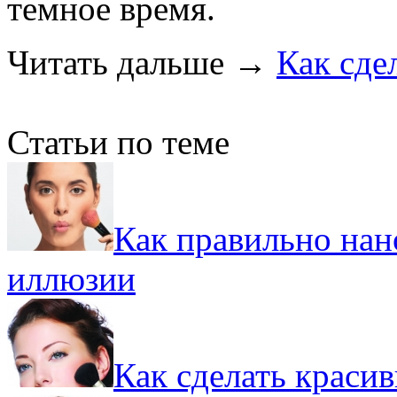
темное время.
Читать дальше
→
Как сде
Статьи по теме
Как правильно нан
иллюзии
Как сделать краси