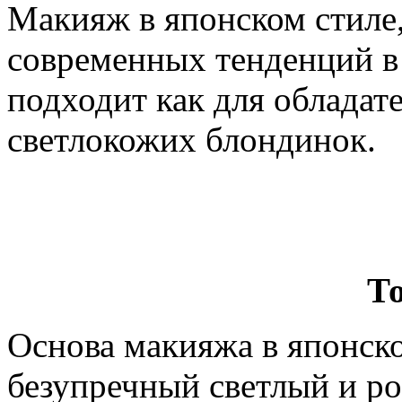
Макияж в японском стиле,
современных тенденций в
подходит как для обладат
светлокожих блондинок.
Т
Основа макияжа в японском
безупречный светлый и р