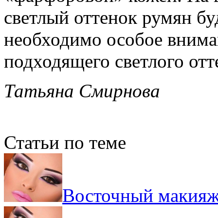
светлый оттенок румян бу
необходимо особое внима
подходящего светлого отт
Татьяна Смирнова
Статьи по теме
Восточный макияж