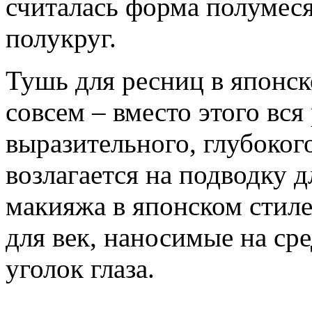
считалась форма полумес
полукруг.
Тушь для ресниц в японск
совсем – вместо этого вся
выразительного, глубоког
возлагается на подводку д
макияжа в японском стиле
для век, наносимые на ср
уголок глаза.