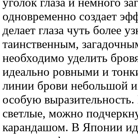
уголок глаза и немного за
одновременно создает эфф
делает глаза чуть более у
таинственным, загадочны
необходимо уделить бров
идеально ровными и тонк
линии брови небольшой из
особую выразительность.
светлые, можно подчеркн
карандашом. В Японии ид