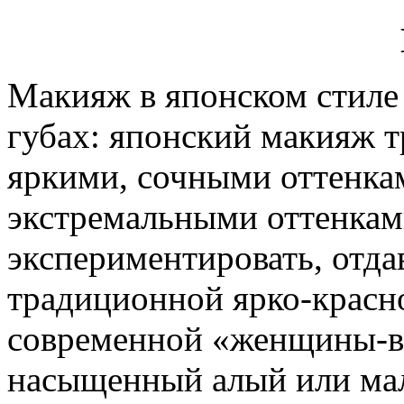
Макияж в японском стиле
губах: японский макияж 
яркими, сочными оттенка
экстремальными оттенкам
экспериментировать, отда
традиционной ярко-красн
современной «женщины-ва
насыщенный алый или мал