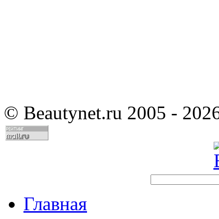
©
Beautynet.ru 2005 - 202
Главная