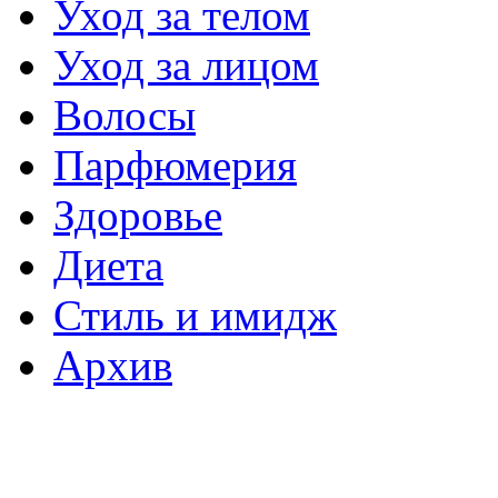
Уход за телом
Уход за лицом
Волосы
Парфюмерия
Здоровье
Диета
Стиль и имидж
Архив