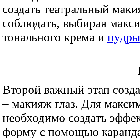
создать театральный маки
соблюдать, выбирая макси
тонального крема и
пудр
Второй важный этап созда
– макияж глаз. Для макси
необходимо создать эффек
форму с помощью каранда