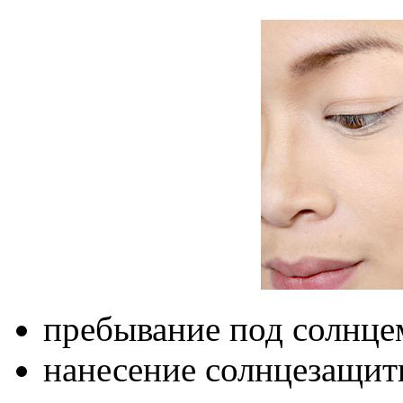
пребывание под солнце
нанесение солнцезащит