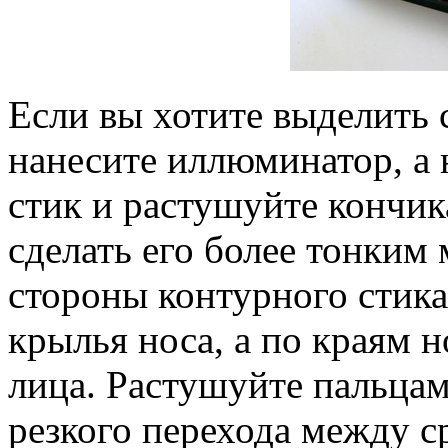
Если вы хотите выделить 
нанесите иллюминатор, а
стик и растушуйте кончик
сделать его более тонки
стороны контурного стика
крылья носа, а по краям 
лица. Растушуйте пальцам
резкого перехода между с