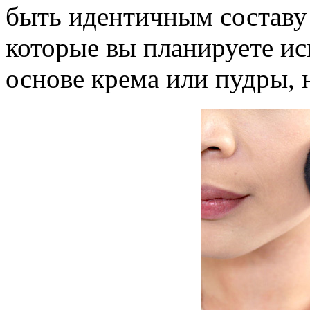
быть идентичным составу 
которые вы планируете ис
основе крема или пудры, 