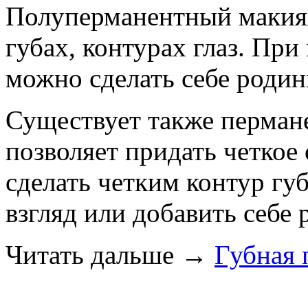
Полуперманентный макия
губах, контурах глаз. Пр
можно сделать себе родин
Существует также перман
позволяет придать четкое
сделать четким контур гу
взгляд или добавить себе 
Читать дальше
→
Губная 