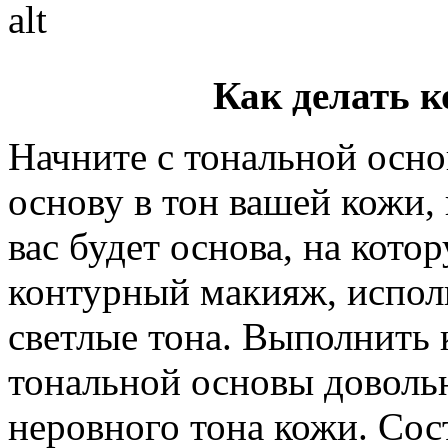
Как делать 
Начните с тональной осн
основу в тон вашей кожи, 
вас будет основа, на кото
контурный макияж, исполь
светлые тона. Выполнить 
тональной основы доволь
неровного тона кожи. Сос