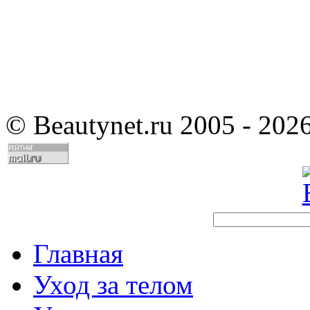
©
Beautynet.ru 2005 - 202
Главная
Уход за телом