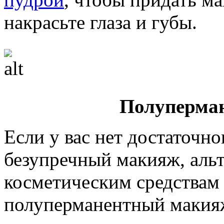
накрасьте глаза и губы.
Полуперма
Если у вас нет достаточно
безупречный макияж, аль
косметическим средствам 
полуперманентный макия