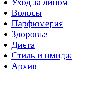
Уход за лицом
Волосы
Парфюмерия
Здоровье
Диета
Стиль и имидж
Архив