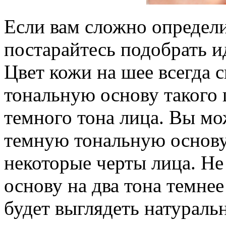
Если вам сложно определ
постарайтесь подобрать и
Цвет кожи на шее всегда 
тональную основу такого 
темного тона лица. Вы мо
темную тональную основу,
некоторые черты лица. Не
основу на два тона темне
будет выглядеть натураль