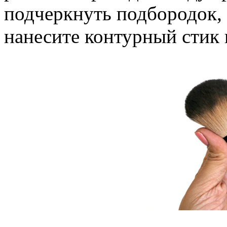
подчеркнуть подбородок
нанесите контурный стик 