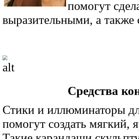
помогут сдел
выразительными, а также 
Средства ко
Стики и иллюминаторы дл
помогут создать мягкий, 
Такие карандаши скульпт