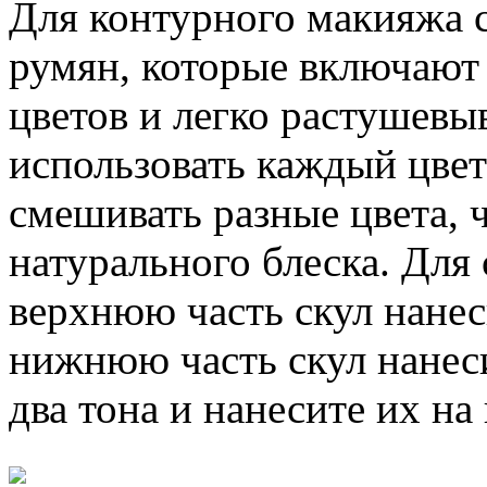
Для контурного макияжа 
румян, которые включают 
цветов и легко растушевы
использовать каждый цвет
смешивать разные цвета, 
натурального блеска. Для
верхнюю часть скул нанеси
нижнюю часть скул нанес
два тона и нанесите их н