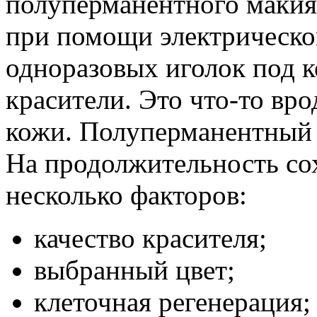
полуперманентного макия
при помощи электрическо
одноразовых иголок под 
красители. Это что-то вр
кожи. Полуперманентный 
На продолжительность со
несколько факторов:
качество красителя;
выбранный цвет;
клеточная регенерация;