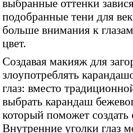
выбранные оттенки зависят
подобранные тени для век
больше внимания к глаза
цвет.
Создавая макияж для заго
злоупотреблять карандаш
глаз: вместо традиционно
выбрать карандаш бежевог
который поможет создать 
Внутренние уголки глаз 