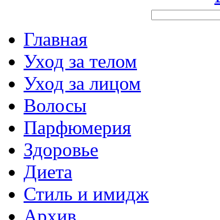
Главная
Уход за телом
Уход за лицом
Волосы
Парфюмерия
Здоровье
Диета
Стиль и имидж
Архив