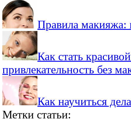
Правила макияжа: 
Как стать красивой
привлекательность без ма
Как научиться дел
Метки статьи: