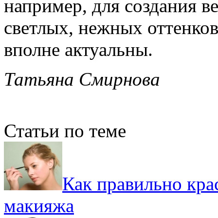
например, для создания в
светлых, нежных оттенков
вполне актуальны.
Татьяна Смирнова
Статьи по теме
Как правильно кра
макияжа