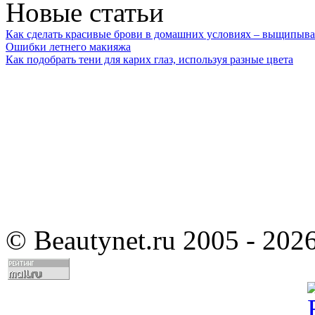
Новые статьи
Как сделать красивые брови в домашних условиях – выщипыва
Ошибки летнего макияжа
Как подобрать тени для карих глаз, используя разные цвета
©
Beautynet.ru 2005 - 202