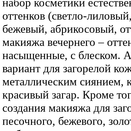
набор косметики естестве
оттенков (светло-лиловый,
бежевый, абрикосовый, от
макияжа вечернего – отте
насыщенные, с блеском.
вариант для загорелой кож
металлическим сиянием, 
красивый загар. Кроме то
создания макияжа для заг
песочного, бежевого, золо