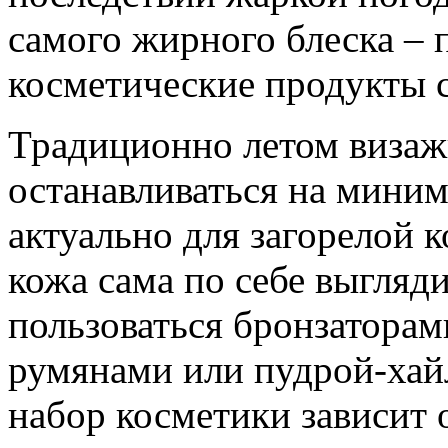
самого жирного блеска – 
косметические продукты 
Традиционно летом виза
останавливаться на миним
актуально для загорелой к
кожа сама по себе выгляд
пользоваться бронзаторам
румянами или пудрой-хай
набор косметики зависит 