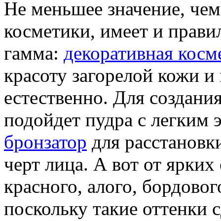
Не меньшее значение, чем
косметики, имеет и прави
гамма:
декоративная косм
красоту загорелой кожи и 
естественно. Для создани
подойдет пудра с легким 
бронзатор
для расстановк
черт лица. А вот от ярких
красного, алого, бордовог
поскольку такие оттенки 