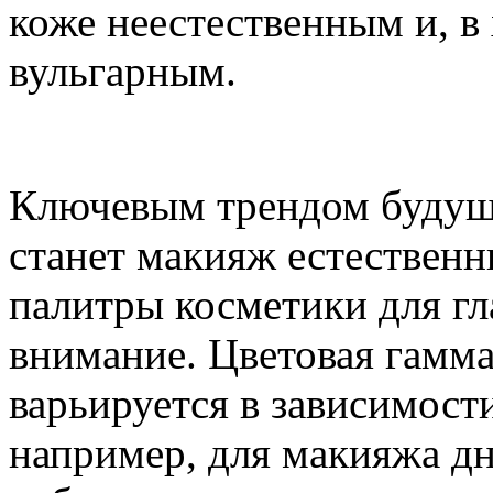
коже неестественным и, в
вульгарным.
Ключевым трендом будуще
станет макияж естественн
палитры косметики для гла
внимание. Цветовая гамма
варьируется в зависимости
например, для макияжа д