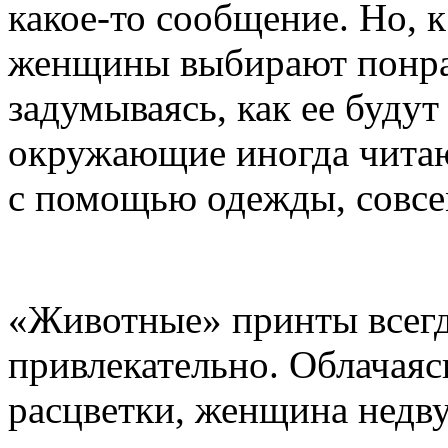
какое-то сообщение. Но, 
женщины выбирают понра
задумываясь, как ее будут
окружающие иногда читаю
с помощью одежды, совсем
«Животные» принты всегда
привлекательно. Облачаяс
расцветки, женщина недв