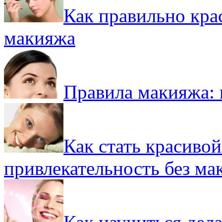
Как правильно кра
макияжа
Правила макияжа: 
Как стать красивой
привлекательность без ма