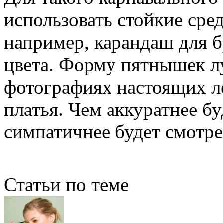
использовать стойкие сре
например, карандаш для 
цвета. Форму пятнышек л
фотографиях настоящих ле
платья. Чем аккуратнее бу
симпатичнее будет смотре
Статьи по теме