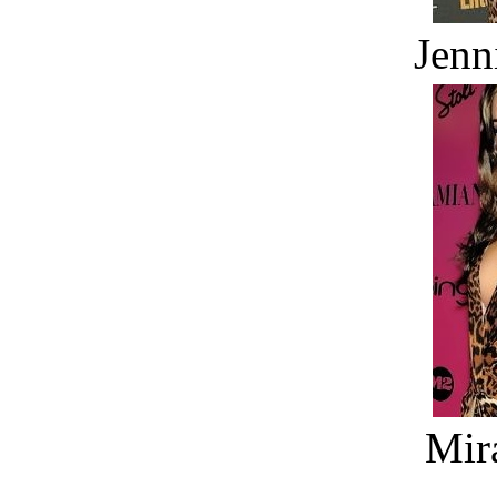
Jenn
Mir