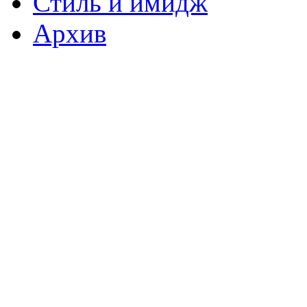
Стиль и имидж
Архив