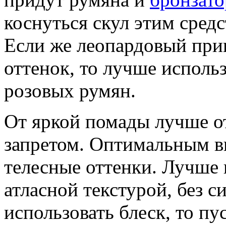
коснуться скул этим средс
Если же леопардовый при
оттенок, то лучше исполь
розовых румян.
От яркой помады лучше от
запретом. Оптимальным в
телесные оттенки. Лучше 
атласной текстурой, без с
использовать блеск, то пу