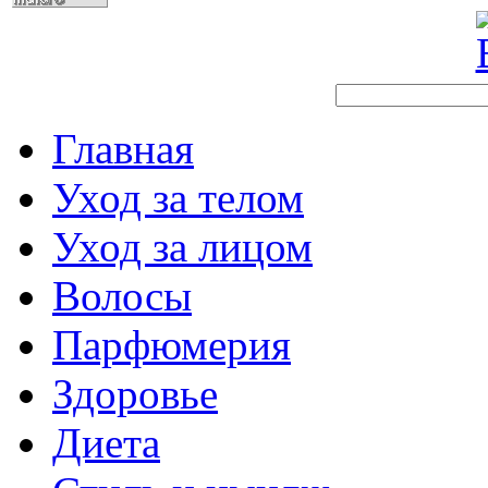
Главная
Уход за телом
Уход за лицом
Волосы
Парфюмерия
Здоровье
Диета