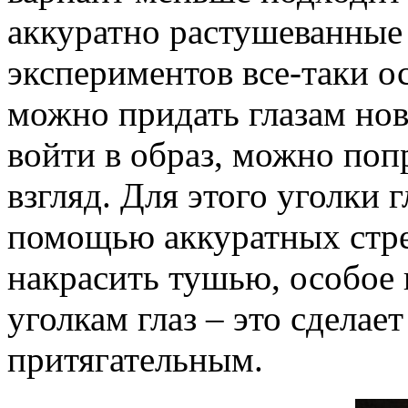
аккуратно растушеванные 
экспериментов все-таки о
можно придать глазам но
войти в образ, можно поп
взгляд. Для этого уголки
помощью аккуратных стре
накрасить тушью, особое
уголкам глаз – это сделае
притягательным.