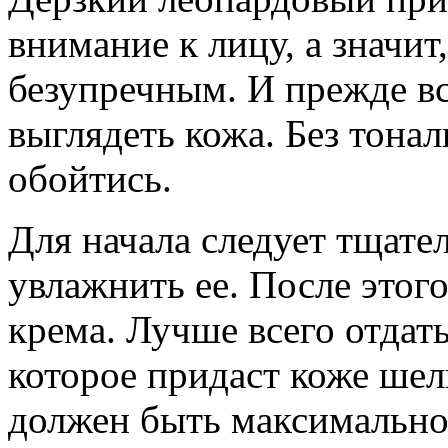
внимание к лицу, а значи
безупречным. И прежде вс
выглядеть кожа. Без тона
обойтись.
Для начала следует тщате
увлажнить ее. После этог
крема. Лучше всего отдат
которое придаст коже шел
должен быть максимально