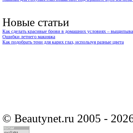
Новые статьи
Как сделать красивые брови в домашних условиях – выщипыва
Ошибки летнего макияжа
Как подобрать тени для карих глаз, используя разные цвета
©
Beautynet.ru 2005 - 202