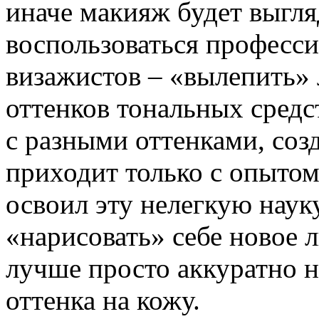
иначе макияж будет выгл
воспользоваться профес
визажистов – «вылепить»
оттенков тональных средс
с разными оттенками, созд
приходит только с опытом
освоил эту нелегкую науку
«нарисовать» себе новое л
лучше просто аккуратно 
оттенка на кожу.