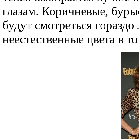
глазам. Коричневые, буры
будут смотреться гораздо
неестественные цвета в то