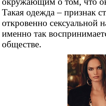
окружающим о том, что он
Такая одежда – признак с
откровенно сексуальной н
именно так воспринимает
обществе.