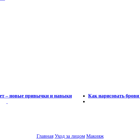
лет – новые привычки и навыки
Как нарисовать брови
Главная
Уход за лицом
Макияж