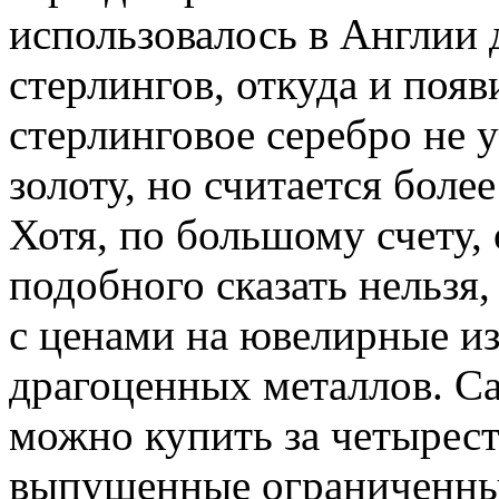
использовалось в Англии 
стерлингов, откуда и появ
стерлинговое серебро не 
золоту, но считается бол
Хотя, по большому счету, 
подобного сказать нельзя
с ценами на ювелирные и
драгоценных металлов. С
можно купить за четырест
выпущенные ограниченным