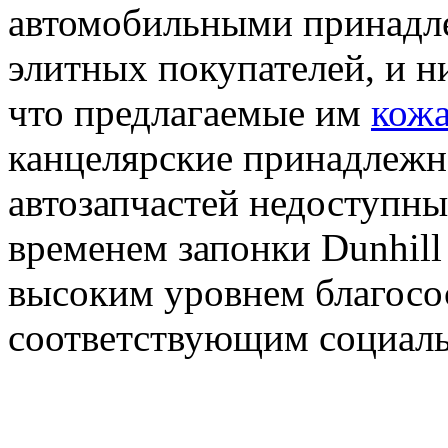
автомобильными принадле
элитных покупателей, и н
что предлагаемые им
кожа
канцелярские принадлежн
автозапчастей недоступн
временем запонки Dunhill
высоким уровнем благосо
соответствующим социаль