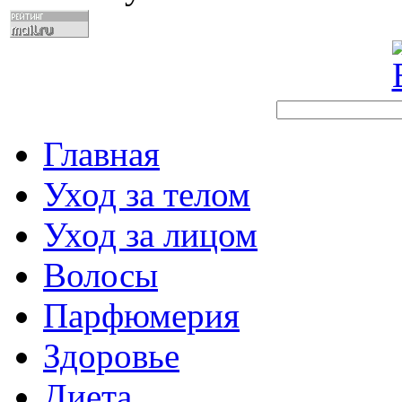
Главная
Уход за телом
Уход за лицом
Волосы
Парфюмерия
Здоровье
Диета