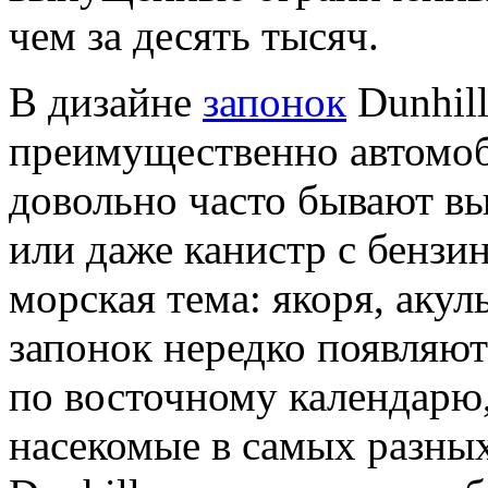
чем за десять тысяч.
В дизайне
запонок
Dunhill
преимущественно автомоб
довольно часто бывают вы
или даже канистр с бензи
морская тема: якоря, аку
запонок нередко появляют
по восточному календарю,
насекомые в самых разны