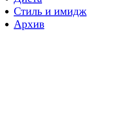
Стиль и имидж
Архив