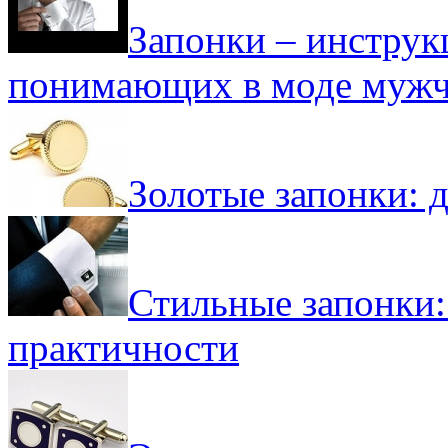
Запонки – инструк
понимающих в моде муж
Золотые запонки: 
Стильные запонки:
практичности