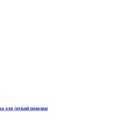
а для легкой походки