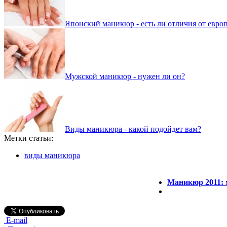
Японский маникюр - есть ли отличия от евро
Мужской маникюр - нужен ли он?
Виды маникюра - какой подойдет вам?
Метки статьи:
виды маникюра
Маникюр 2011: 
E-mail