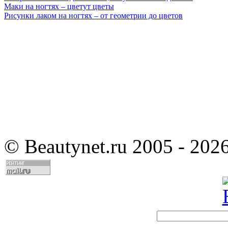
Маки на ногтях – цветут цветы
Рисунки лаком на ногтях – от геометрии до цветов
©
Beautynet.ru 2005 - 202