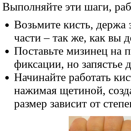
Выполняйте эти шаги, раб
Возьмите кисть, держа 
части – так же, как вы 
Поставьте мизинец на п
фиксации, но запястье д
Начинайте работать кис
нажимая щетиной, созд
размер зависит от степ