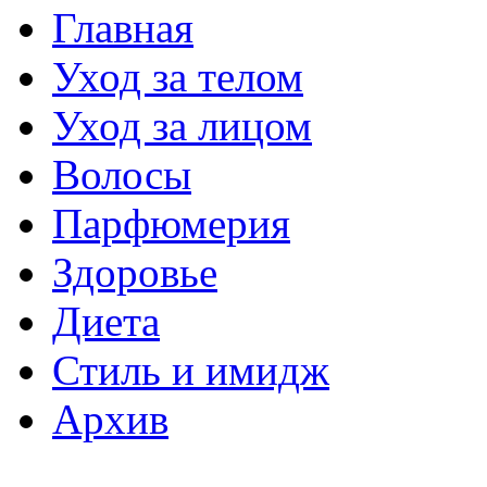
Главная
Уход за телом
Уход за лицом
Волосы
Парфюмерия
Здоровье
Диета
Стиль и имидж
Архив