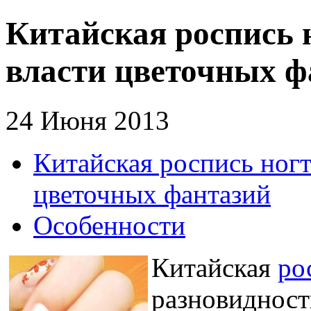
Китайская роспись 
власти цветочных ф
24 Июня 2013
Китайская роспись ногт
цветочных фантазий
Особенности
Китайская
ро
разновидност