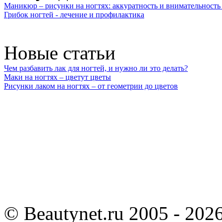
Маникюр – рисунки на ногтях: аккуратность и внимательность 
Грибок ногтей - лечение и профилактика
Новые статьи
Чем разбавить лак для ногтей, и нужно ли это делать?
Маки на ногтях – цветут цветы
Рисунки лаком на ногтях – от геометрии до цветов
©
Beautynet.ru 2005 - 202