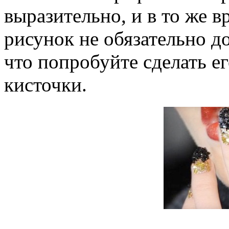
выразительно, и в то же в
рисунок не обязательно д
что попробуйте сделать е
кисточки.