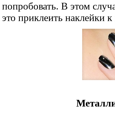
попробовать. В этом случа
это приклеить наклейки к
Металли