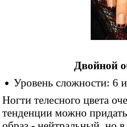
Двойной 
Уровень сложности: 6 и
Ногти телесного цвета оч
тенденции можно придать 
образ - нейтральный, но в