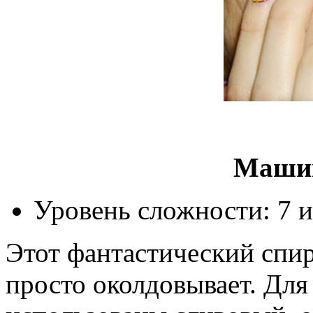
Машин
Уровень сложности: 7 и
Этот фантастический спи
просто околдовывает. Для