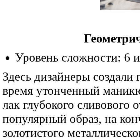
Геометри
Уровень сложности: 6 и
Здесь дизайнеры создали 
время утонченный маникю
лак глубокого сливового о
популярный образ, на кон
золотистого металлическо