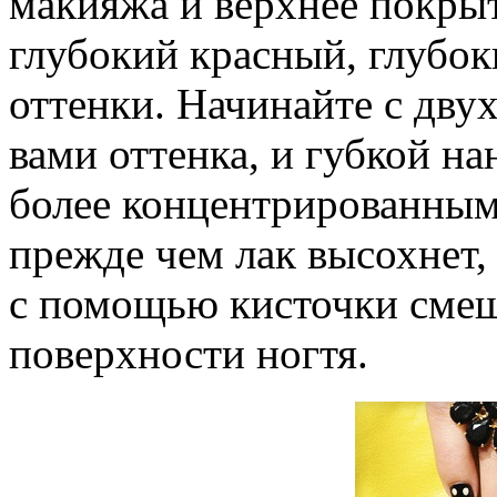
макияжа и верхнее покры
глубокий красный, глубок
оттенки. Начинайте с дву
вами оттенка, и губкой на
более концентрированным 
прежде чем лак высохнет,
с помощью кисточки смеш
поверхности ногтя.