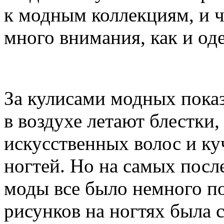
к модным коллекциям, и ч
много внимания, как и од
За кулисами модных показ
в воздухе летают блестки,
искусственных волос и к
ногтей. Но на самых посл
моды все было немного по
рисунков на ногтях была 