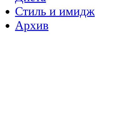
Стиль и имидж
Архив