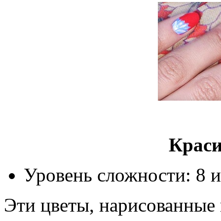
Краси
Уровень сложности: 8 и
Эти цветы, нарисованные