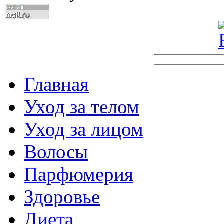
Главная
Уход за телом
Уход за лицом
Волосы
Парфюмерия
Здоровье
Диета