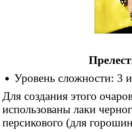
Прелест
Уровень сложности: 3 и
Для создания этого очар
использованы лаки черног
персикового (для горошин