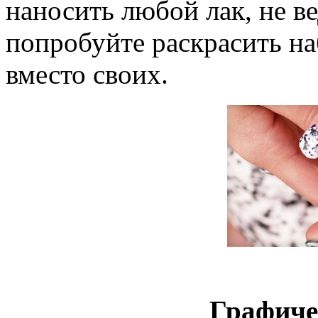
наносить любой лак, не в
попробуйте раскрасить на
вместо своих.
Графиче