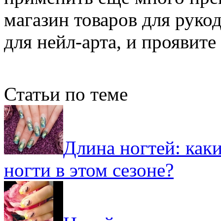
магазин товаров для руко
для нейл-арта, и проявите
Статьи по теме
Длина ногтей: ка
ногти в этом сезоне?