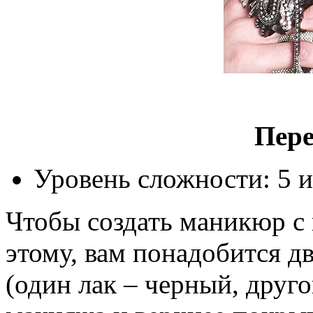
Пере
Уровень сложности: 5 и
Чтобы создать маникюр с
этому, вам понадобится д
(один лак – черный, друго