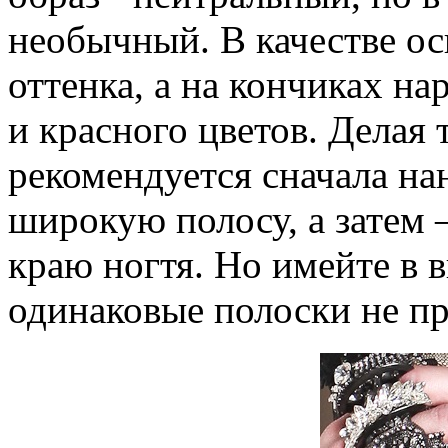
необычный. В качестве ос
оттенка, а на кончиках на
и красного цветов. Делая
рекомендуется сначала на
широкую полосу, а затем 
краю ногтя. Но имейте в в
одинаковые полоски не пр