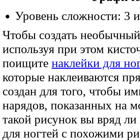
Уровень сложности: 3 и
Чтобы создать необычный 
используя при этом кисточк
поищите
наклейки для но
которые наклеиваются пря
создан для того, чтобы им
нарядов, показанных на м
такой рисунок вы вряд ли
для ногтей с похожими р