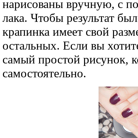
нарисованы вручную, с п
лака. Чтобы результат бы
крапинка имеет свой разм
остальных. Если вы хотите
самый простой рисунок, 
самостоятельно.