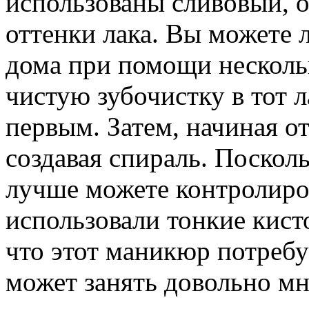
использованы сливовый, 
оттенки лака. Вы можете л
дома при помощи несколь
чистую зубочистку в тот л
первым. Затем, начиная от
создавая спираль. Поскол
лучше можете контролиров
использовали тонкие кист
что этот маникюр потребу
может занять довольно мн