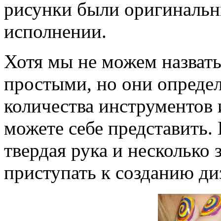
рисунки были оригиналь
исполнении.
Хотя мы не можем назват
простыми, но они опреде
количества инструментов 
можете себе представить. 
твердая рука и несколько 
приступать к созданию ди