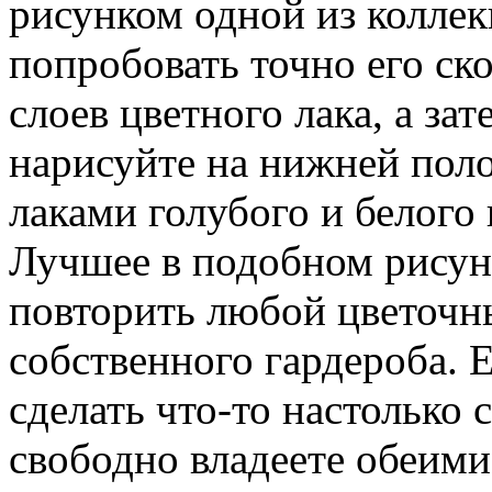
рисунком одной из коллек
попробовать точно его ско
слоев цветного лака, а за
нарисуйте на нижней поло
лаками голубого и белого 
Лучшее в подобном рисунк
повторить любой цветочн
собственного гардероба. 
сделать что-то настолько 
свободно владеете обеими