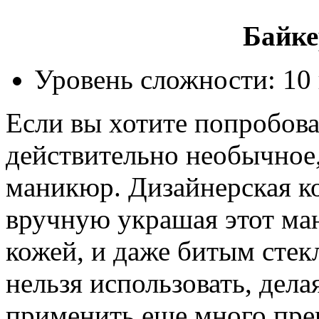
Байке
Уровень сложности: 10 
Если вы хотите попробова
действительно необычное,
маникюр. Дизайнерская ко
вручную украшая этот ма
кожей, и даже битым стек
нельзя использовать, дел
применить еще много пре