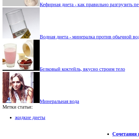
Кефирная диета - как правильно разгрузить п
Водная диета - минералка против обычной во
Белковый коктейль, вкусно строим тело
Минеральная вода
Метки статьи:
жидкие диеты
Сочетания 