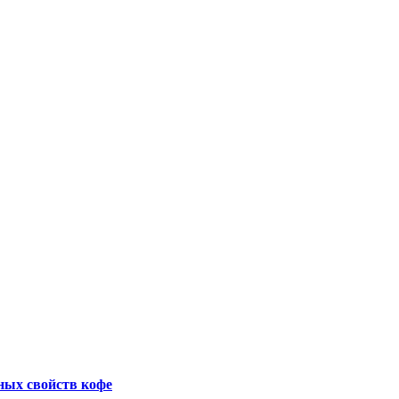
ных свойств кофе