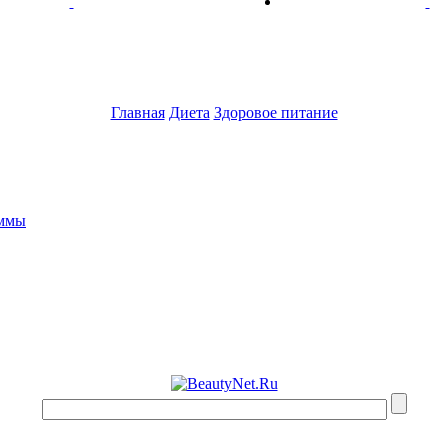
Главная
Диета
Здоровое питание
аммы