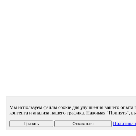
Мы используем файлы cookie для улучшения вашего опыта 
контента и анализа нашего трафика. Нажимая "Принять", вы
Политика 
Принять
Отказаться