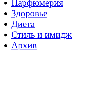
Парфюмерия
Здоровье
Диета
Стиль и имидж
Архив