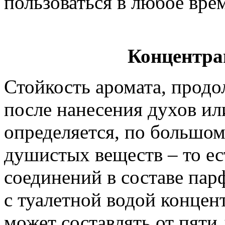
пользоваться в любое вре
Концентра
Стойкость аромата, продо
после нанесения духов ил
определяется, по большом
душистых веществ – то е
соединений в составе пар
с туалетной водой конце
может составлять от пяти