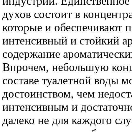
индустрии. Единственное 
духов состоит в концент
которые и обеспечивают 
интенсивный и стойкий ар
содержание ароматически
Впрочем, небольшую кон
составе туалетной воды м
достоинством, чем недоста
интенсивным и достаточн
далеко не для каждого сл