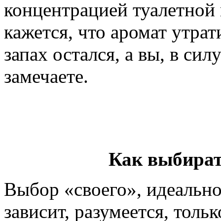
концентрацией туалетной 
кажется, что аромат утрат
запах остался, а вы, в си
замечаете.
Как выбират
Выбор «своего», идеально
зависит, разумеется, толь