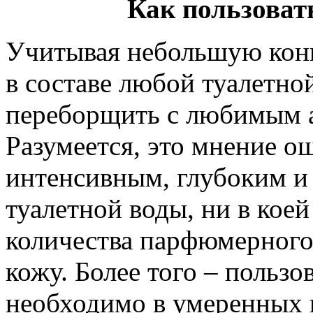
Как пользоват
Учитывая небольшую кон
в составе любой туалетной
переборщить с любимым 
Разумеется, это мнение о
интенсивным, глубоким и
туалетной воды, ни в коей
количества парфюмерного 
кожу. Более того – пользо
необходимо в умеренных 