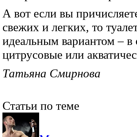
А вот если вы причисляет
свежих и легких, то туале
идеальным вариантом – в 
цитрусовые или акватичес
Татьяна Смирнова
Статьи по теме