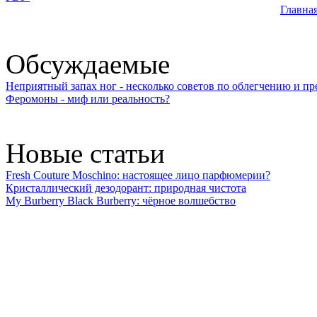
Главна
Обсуждаемые
Неприятный запах ног - несколько советов по облегчению и 
Феромоны - миф или реальность?
Новые статьи
Fresh Couture Moschino: настоящее лицо парфюмерии?
Кристаллический дезодорант: природная чистота
My Burberry Black Burberry: чёрное волшебство