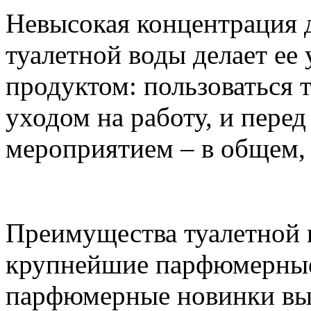
Невысокая концентрация 
туалетной воды делает е
продуктом: пользоваться 
уходом на работу, и пер
мероприятием – в общем, 
Преимущества туалетной 
крупнейшие парфюмерные
парфюмерные новинки вы