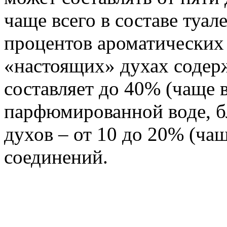
чаще всего в составе туал
процентов ароматических 
«настоящих» духах содер
составляет до 40% (чаще в
парфюмированной воде, 
духов – от 10 до 20% (ча
соединений.