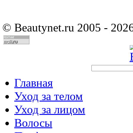
©
Beautynet.ru 2005 - 202
Главная
Уход за телом
Уход за лицом
Волосы