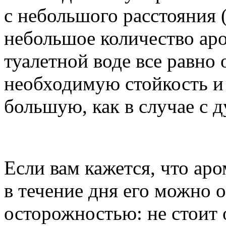
с небольшого расстояния 
небольшое количество ар
туалетной воде все равно
необходимую стойкость и 
большую, как в случае с 
Если вам кажется, что аро
в течение дня его можно о
осторожностью: не стоит