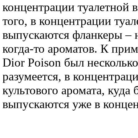
концентрации туалетной в
того, в концентрации туал
выпускаются фланкеры –
когда-то ароматов. К прим
Dior Poison был нескольк
разумеется, в концентрац
культового аромата, куда 
выпускаются уже в концен