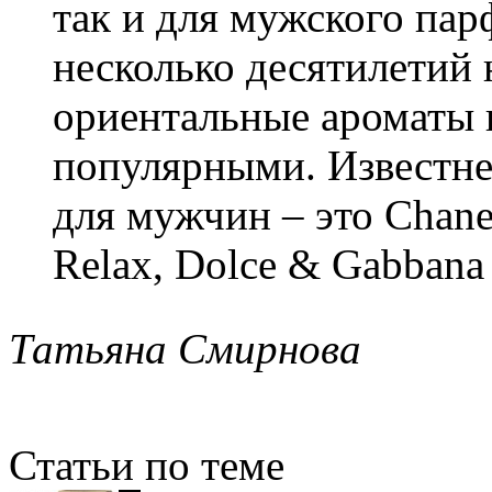
так и для мужского па
несколько десятилетий н
ориентальные ароматы и
популярными. Известн
для мужчин – это Chane
Relax, Dolce & Gabbana
Татьяна Смирнова
Статьи по теме