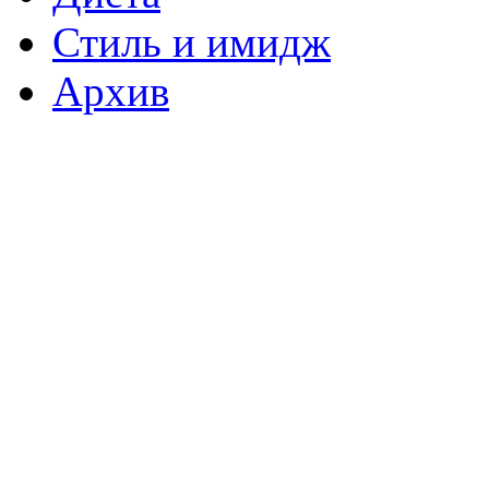
Стиль и имидж
Архив