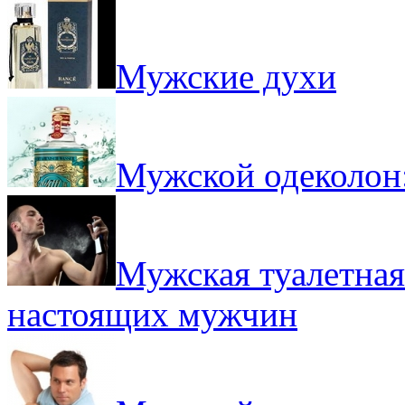
Мужские духи
Мужской одеколон
Мужская туалетная
настоящих мужчин