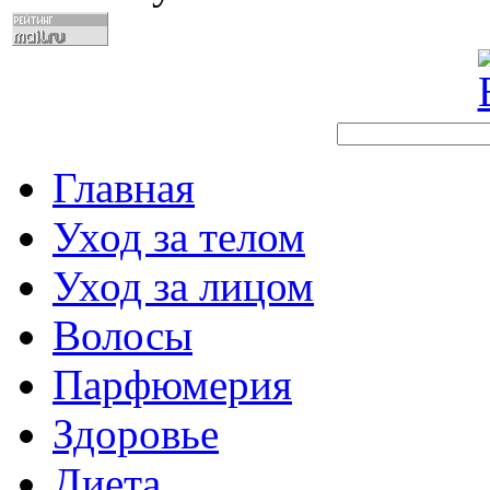
Главная
Уход за телом
Уход за лицом
Волосы
Парфюмерия
Здоровье
Диета