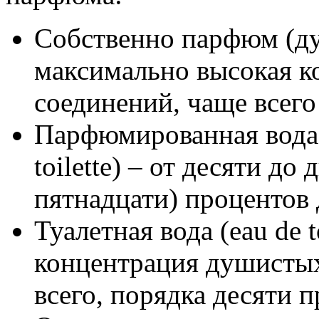
Собственно парфюм (дух
максимально высокая к
соединений, чаще всего
Парфюмированная вода (
toilette) – от десяти до
пятнадцати) процентов
Туалетная вода (eau de t
концентрация душистых
всего, порядка десяти 