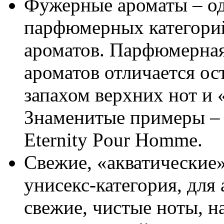
Фужерные ароматы – од
парфюмерных категорий
ароматов. Парфюмерна
ароматов отличается о
запахом верхних нот и 
Знаменитые примеры – 
Eternity Pour Homme.
Свежие, «акватические
унисекс-категория, для
свежие, чистые ноты, 