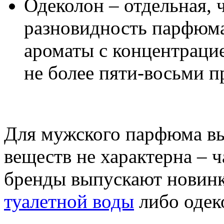
Одеколон – отдельная, 
разновидность парфюм
ароматы с концентраци
не более пяти-восьми п
Для мужского парфюма в
веществ не характерна –
бренды выпускают новинк
туалетной воды
либо одек