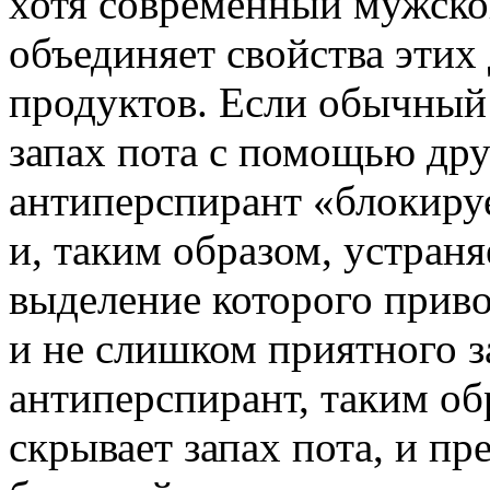
хотя современный мужско
объединяет свойства этих
продуктов. Если обычный
запах пота с помощью друг
антиперспирант «блокиру
и, таким образом, устраня
выделение которого приво
и не слишком приятного з
антиперспирант, таким об
скрывает запах пота, и п