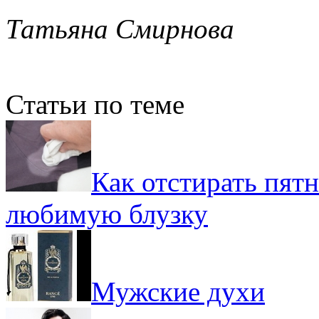
Татьяна Смирнова
Статьи по теме
Как отстирать пятн
любимую блузку
Мужские духи