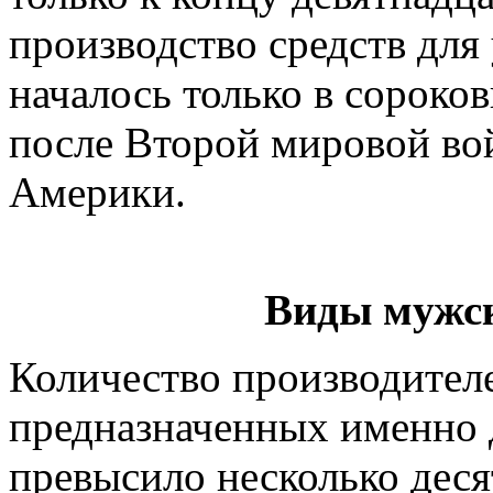
производство средств для 
началось только в сороков
после Второй мировой во
Америки.
Виды мужск
Количество производителе
предназначенных именно 
превысило несколько деся