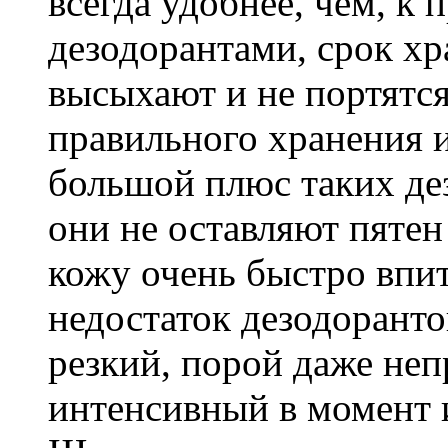
всегда удобнее, чем, к
дезодорантами, срок хр
высыхают и не портятся
правильного хранения 
большой плюс таких дез
они не оставляют пятен
кожу очень быстро впи
недостаток дезодоранто
резкий, порой даже неп
интенсивный в момент 