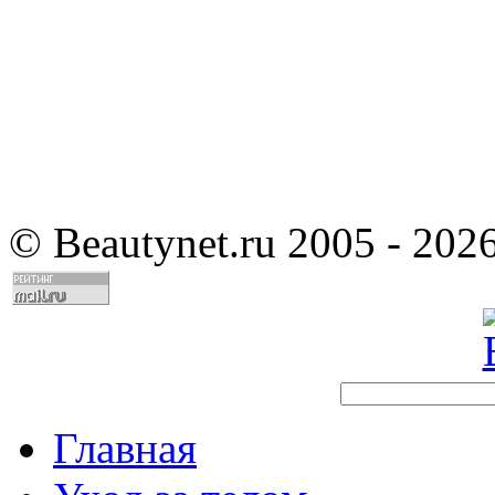
©
Beautynet.ru 2005 - 202
Главная