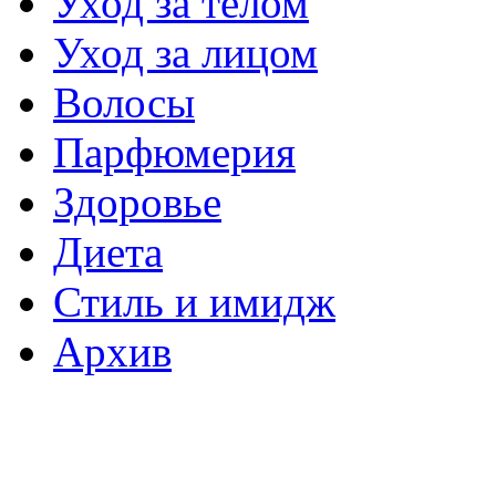
Уход за телом
Уход за лицом
Волосы
Парфюмерия
Здоровье
Диета
Стиль и имидж
Архив