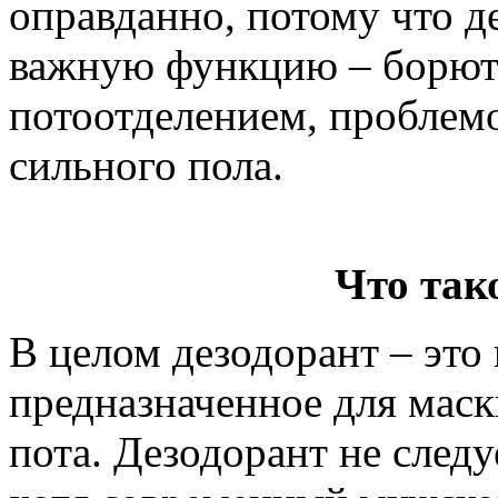
оправданно, потому что 
важную функцию – борют
потоотделением, проблем
сильного пола.
Что так
В целом дезодорант – это
предназначенное для маск
пота. Дезодорант не следу