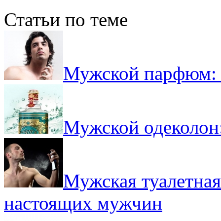
Статьи по теме
Мужской парфюм: 
Мужской одеколон
Мужская туалетная
настоящих мужчин