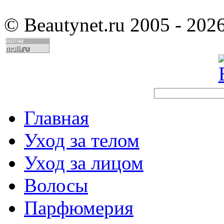
©
Beautynet.ru 2005 - 202
Главная
Уход за телом
Уход за лицом
Волосы
Парфюмерия