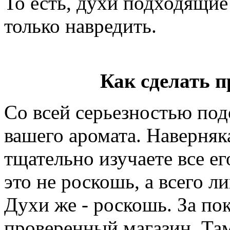
То есть, духи подходящие
только навредить.
Как сделать 
Со всей серьезностью по
вашего аромата. Наверняк
тщательно изучаете все ег
это не роскошь, а всего л
Духи же - роскошь. За по
проверенный магазин. Та