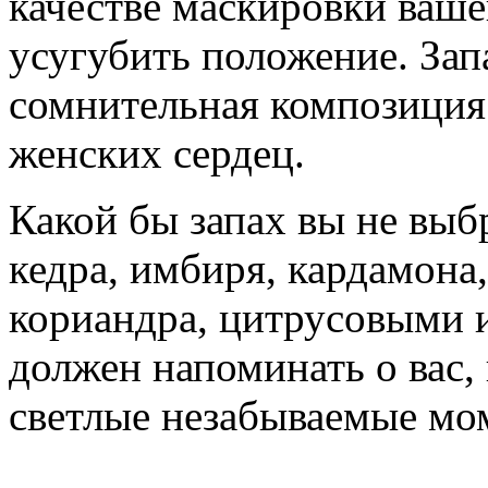
качестве маскировки ваше
усугубить положение. Зап
сомнительная композиция
женских сердец.
Какой бы запах вы не выб
кедра, имбиря, кардамона,
кориандра, цитрусовыми 
должен напоминать о вас,
светлые незабываемые мо