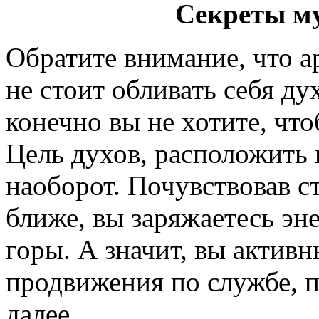
Секреты м
Обратите внимание, что а
не стоит обливать себя ду
конечно вы не хотите, чт
Цель духов, расположить 
наоборот. Почувствовав с
ближе, вы заряжаетесь эн
горы. А значит, вы активн
продвижения по службе, п
далее.