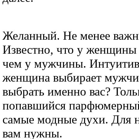
Желанный. Не менее важ
Известно, что у женщины 
чем у мужчины. Интуитивн
женщина выбирает мужчин
выбрать именно вас? Толь
попавшийся парфюмерный 
самые модные духи. Для н
вам нужны.