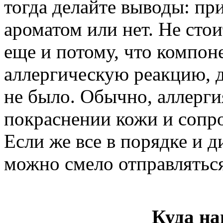
тогда делайте выводы: пр
ароматом или нет. Не сто
еще и потому, что компон
аллергическую реакцию, д
не было. Обычно, аллерг
покраснении кожи и сопр
Если же все в порядке и 
можно смело отправляться
Куда на