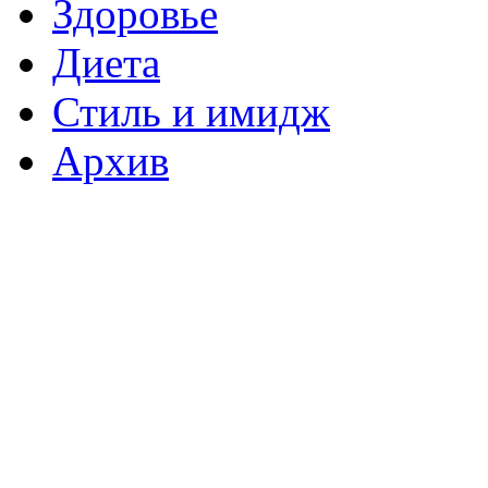
Здоровье
Диета
Стиль и имидж
Архив