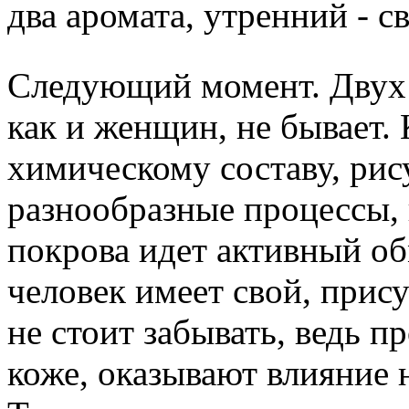
два аромата, утренний - 
Следующий момент. Двух
как и женщин, не бывает.
химическому составу, рис
разнообразные процессы,
покрова идет активный о
человек имеет свой, прису
не стоит забывать, ведь 
коже, оказывают влияние 