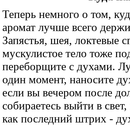
Теперь немного о том, куд
аромат лучше всего держит
Запястья, шея, локтевые 
мускулистое тело тоже под
переборщите с духами. Л
один момент, наносите ду
если вы вечером после до
собираетесь выйти в свет,
как последний штрих - ду