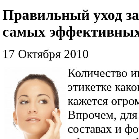
Правильный уход за
самых эффективных
17 Октября 2010
Количество и
этикетке како
кажется огро
Впрочем, для 
составах и фо