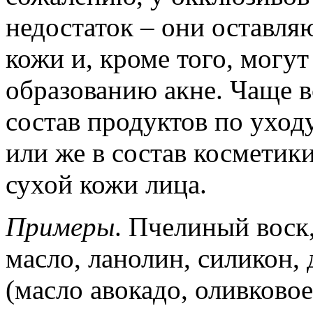
недостаток – они оставл
кожи и, кроме того, могут
образованию акне. Чаще в
состав продуктов по уходу
или же в состав косметик
сухой кожи лица.
Примеры
. Пчелиный воск
масло, ланолин, силикон,
(масло авокадо, оливково