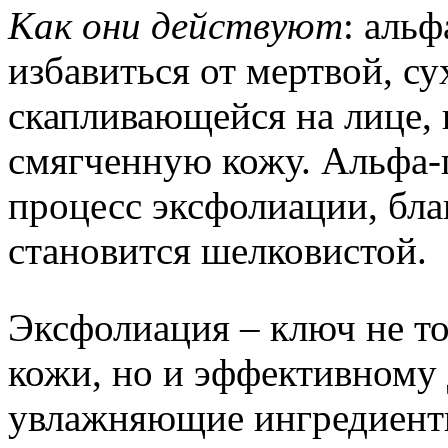
Как они действуют
: аль
избавиться от мертвой, с
скапливающейся на лице,
смягченную кожу. Альфа
процесс эксфолиации, бла
становится шелковистой.
Эксфолиация – ключ не то
кожи, но и эффективному
увлажняющие ингредиент