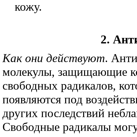
кожу.
2. Ан
Как они действуют
. Ант
молекулы, защищающие ко
свободных радикалов, кот
появляются под воздейств
других последствий небл
Свободные радикалы могут