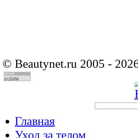
©
Beautynet.ru 2005 - 202
Главная
Уход за телом