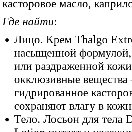
касторовое масло, каприл
Где найти
:
Лицо. Крем Thalgo Extr
насыщенной формулой, 
или раздраженной кожи
окклюзивные вещества 
гидрированное касторов
сохраняют влагу в кожн
Тело. Лосьон для тела D