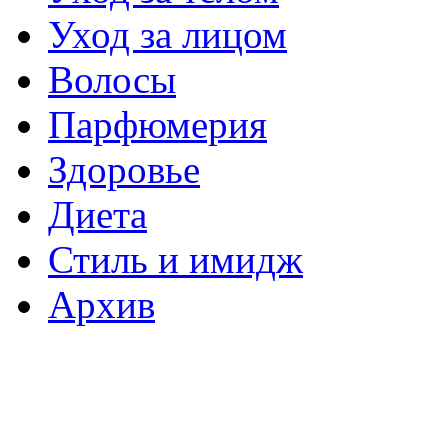
Уход за лицом
Волосы
Парфюмерия
Здоровье
Диета
Стиль и имидж
Архив