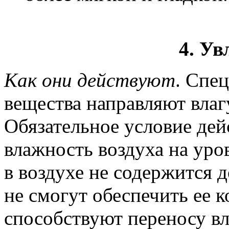
4. У
Как они действуют
. Спе
вещества направляют влагу
Обязательное условие дей
влажность воздуха на уро
в воздухе не содержится 
не смогут обеспечить ее 
способствуют переносу вл