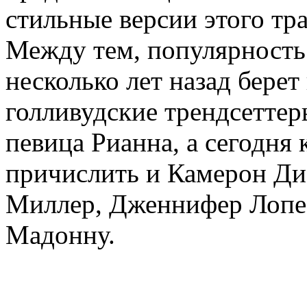
стильные версии этого тр
Между тем, популярность
несколько лет назад бере
голливудские трендсеттер
певица Рианна, а сегодня
причислить и Камерон Ди
Миллер, Дженнифер Лопес
Мадонну.