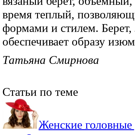
вязаный берет, объемный, 
время теплый, позволяющ
формами и стилем. Берет,
обеспечивает образу изюм
Татьяна Смирнова
Статьи по теме
Женские головные 