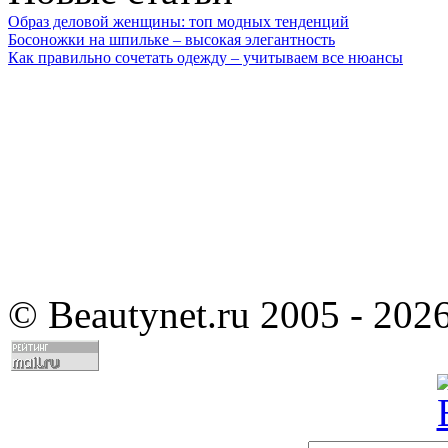
Образ деловой женщины: топ модных тенденций
Босоножки на шпильке – высокая элегантность
Как правильно сочетать одежду – учитываем все нюансы
©
Beautynet.ru 2005 - 202