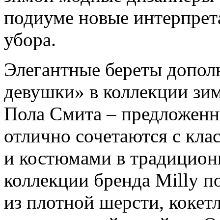
подиуме новые интерпрет
убора.
Элегантные береты допол
девушки» в коллекции зим
Пола Смита – предложенн
отлично сочетаются с кл
и костюмами в традицион
коллекции бренда Milly п
из плотной шерсти, кокет