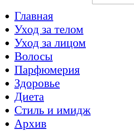
Главная
Уход за телом
Уход за лицом
Волосы
Парфюмерия
Здоровье
Диета
Стиль и имидж
Архив