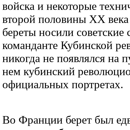
войска и некоторые техни
второй половины XX века 
береты носили советские 
команданте Кубинской ре
никогда не появлялся на п
нем кубинский революцио
официальных портретах.
Во Франции берет был ед