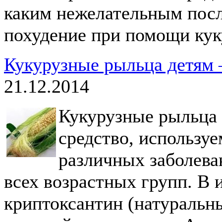
каким нежелательным пос
похудение при помощи ку
Кукурузные рыльца детям 
21.12.2014
Кукурузные рыльца 
средство, используе
различных заболева
всех возрастных групп. В 
криптоксантин (натуральн