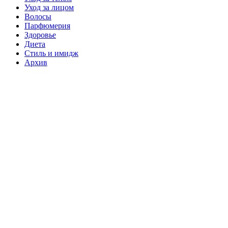
Уход за лицом
Волосы
Парфюмерия
Здоровье
Диета
Стиль и имидж
Архив