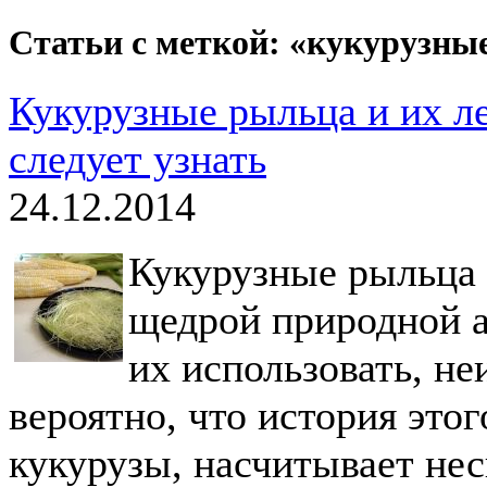
Статьи с меткой: «кукурузны
Кукурузные рыльца и их ле
следует узнать
24.12.2014
Кукурузные рыльца -
щедрой природной а
их использовать, не
вероятно, что история этог
кукурузы, насчитывает нес