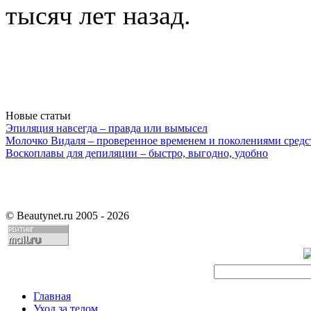
тысяч лет назад.
Новые статьи
Эпиляция навсегда – правда или вымысел
Молочко Видаля – проверенное временем и поколениями средс
Воскоплавы для депиляции – быстро, выгодно, удобно
©
Beautynet.ru 2005 - 2026
Главная
Уход за телом