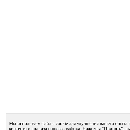
Мы используем файлы cookie для улучшения вашего опыта 
контента и анализа нашего трафика. Нажимая "Принять", вы