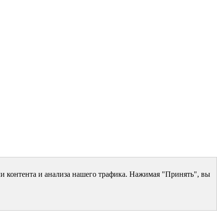
и контента и анализа нашего трафика. Нажимая "Принять", вы