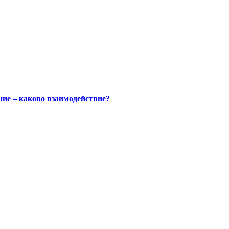
ние – каково взаимодействие?