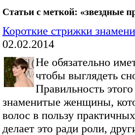
Статьи с меткой: «звездные п
Короткие стрижки знаменит
02.02.2014
Не обязательно име
чтобы выглядеть сн
Правильность этого 
знаменитые женщины, кот
волос в пользу практичных
делает это ради роли, друг