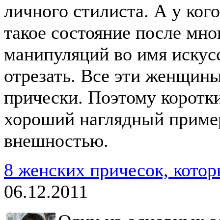
личного стилиста. А у ког
такое состояние после мн
манипуляций во имя искусс
отрезать. Все эти женщины
прически. Поэтому коротк
хороший наглядный пример
внешностью.
8 женских причесок, кото
06.12.2011