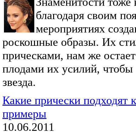
Знаменитости тоже в
благодаря своим по
мероприятиях созда
роскошные образы. Их сти
прическами, нам же остает
плодами их усилий, чтобы 
звезда.
Какие прически подходят к
примеры
10.06.2011