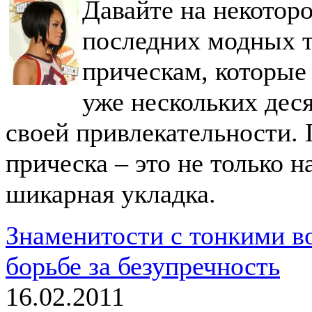
Давайте на некоторо
последних модных т
прическам, которые
уже нескольких деся
своей привлекательности. 
прическа – это не только 
шикарная укладка.
Знаменитости с тонкими в
борьбе за безупречность
16.02.2011