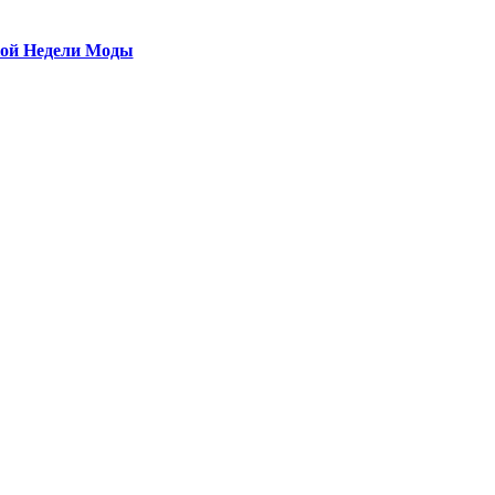
ой Недели Моды