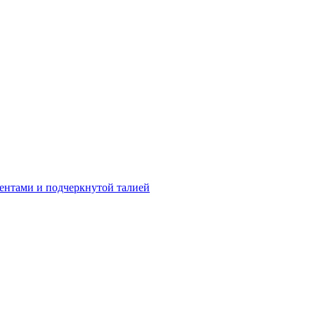
центами и подчеркнутой талией