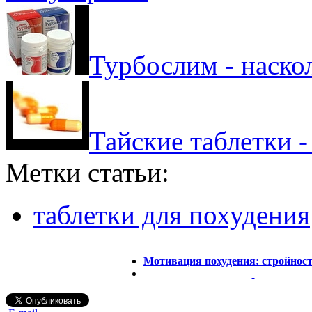
Турбослим - наско
Тайские таблетки -
Метки статьи:
таблетки для похудения
Мотивация похудения: стройност