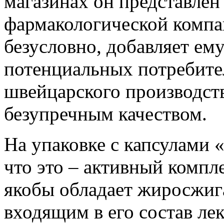
магазинах он представлен
фармакологической компан
безусловно, добавляет ему
потенциальных потребител
швейцарского производств
безупречным качеством.
На упаковке с капсулами 
что это – активный компл
якобы обладает жиросжиг
входящим в его состав ле