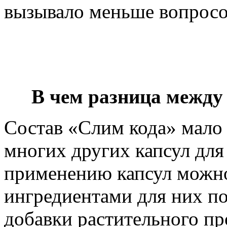
вызывало меньше вопросо
В чем разница между
Состав «Слим кода» мало 
многих других капсул для
применению капсул можно
ингредиентами для них п
добавки растительного пр