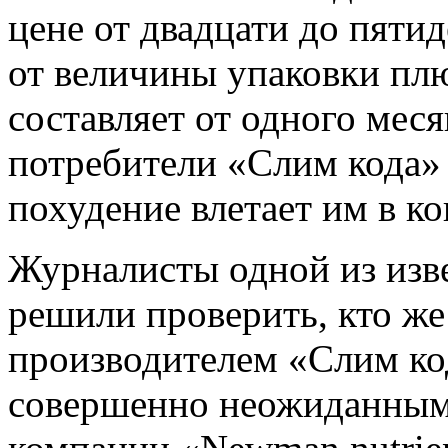
цене от двадцати до пяти
от величины упаковки плю
составляет от одного мес
потребители «Слим кода» 
похудение влетает им в ко
Журналисты одной из изв
решили проверить, кто же
производителем «Слим ко
совершенно неожиданным