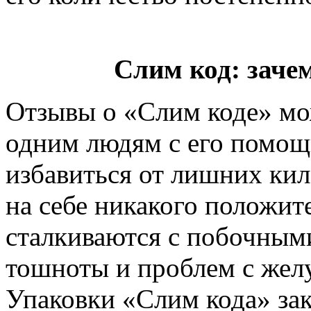
Слим код: зач
Отзывы о «Слим коде» мо
одним людям с его помощ
избавиться от лишних ки
на себе никакого положит
сталкиваются с побочными
тошноты и проблем с жел
Упаковки «Слим кода» зак