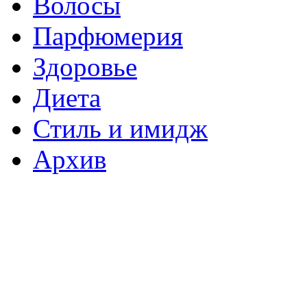
Волосы
Парфюмерия
Здоровье
Диета
Стиль и имидж
Архив