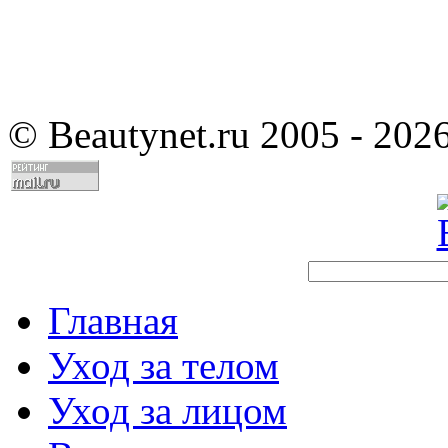
©
Beautynet.ru 2005 - 202
Главная
Уход за телом
Уход за лицом