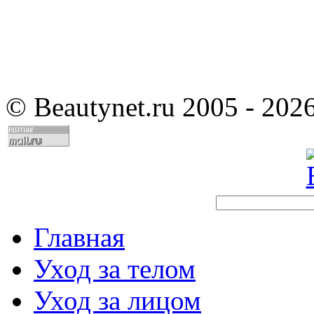
©
Beautynet.ru 2005 - 202
Главная
Уход за телом
Уход за лицом