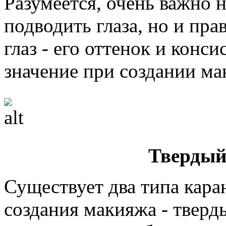
Разумеется, очень важно 
подводить глаза, но и пр
глаз - его оттенок и кон
значение при создании ма
Твердый
Существует два типа кара
создания макияжа - тверд