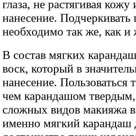
глаза, не растягивая кожу
нанесение. Подчеркивать 
необходимо так же, как и
В состав мягких карандаш
воск, который в значител
нанесение. Пользоваться 
чем карандашом твердым, 
сложных видов макияжа в
именно мягкий карандаш д