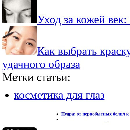
Уход за кожей век:
Как выбрать краску
удачного образа
Метки статьи:
косметика для глаз
Пудра: от первобытных белил к