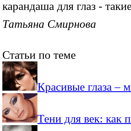
карандаша для глаз - таки
Татьяна Смирнова
Статьи по теме
Красивые глаза – м
Тени для век: как 