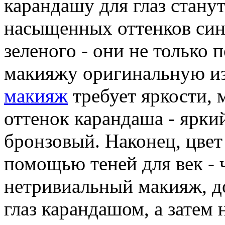
карандашу для глаз стану
насыщенных оттенков сине
зеленого - они не только 
макияжу оригинальную и
макияж
требует яркости, 
оттенок карандаша - ярки
бронзовый. Наконец, цвет
помощью теней для век - 
нетривиальный макияж, д
глаз карандашом, а затем 