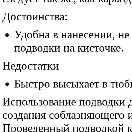
Достоинства:
Удобна в нанесении, не
подводки на кисточке.
Недостатки
Быстро высыхает в тюб
Использование подводки д
создания соблазняющего и
Проведенный подводкой к