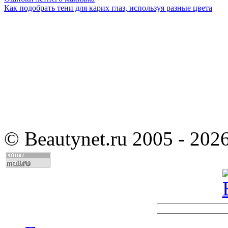
Как подобрать тени для карих глаз, используя разные цвета
©
Beautynet.ru 2005 - 202