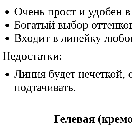
Очень прост и удобен в
Богатый выбор оттенков
Входит в линейку любог
Недостатки:
Линия будет нечеткой, 
подтачивать.
Гелевая (крем