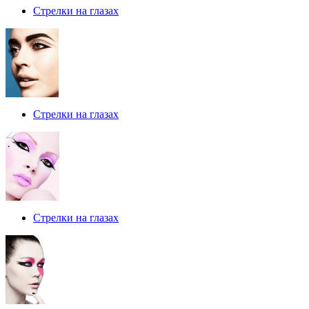
Стрелки на глазах
Стрелки на глазах
Стрелки на глазах