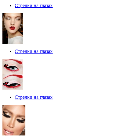
Стрелки на глазах
Стрелки на глазах
Стрелки на глазах