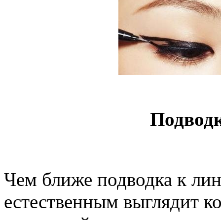
Подвод
Чем ближе подводка к лин
естественным выглядит ко