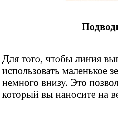
Подвод
Для того, чтобы линия вы
использовать маленькое з
немного внизу. Это позво
который вы наносите на в