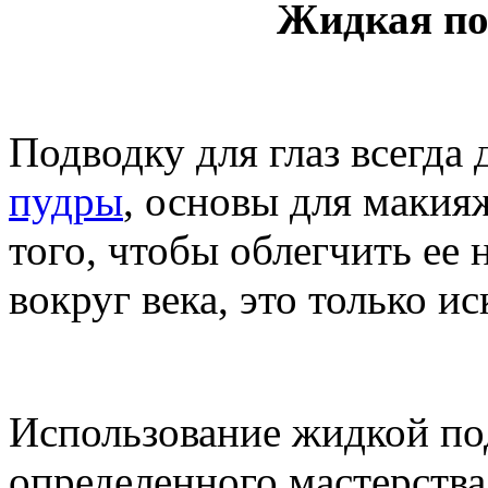
Жидкая по
Подводку для глаз всегда 
пудры
, основы для макия
того, чтобы облегчить ее 
вокруг века, это только и
Использование жидкой по
определенного мастерства