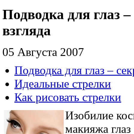
Подводка для глаз –
взгляда
05 Августа 2007
Подводка для глаз – се
Идеальные стрелки
Как рисовать стрелки
Изобилие кос
макияжа глаз