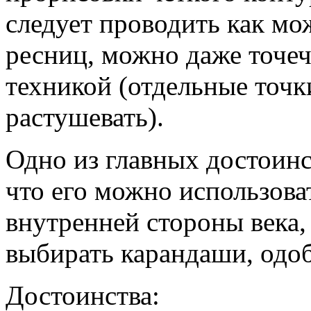
следует проводить как мо
ресниц, можно даже точеч
техникой (отдельные точ
растушевать).
Одно из главных достоинс
что его можно использова
внутренней стороны века,
выбирать карандаши, одо
Достоинства: