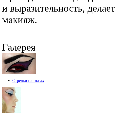
и выразительность, дела
макияж.
Галерея
Стрелки на глазах