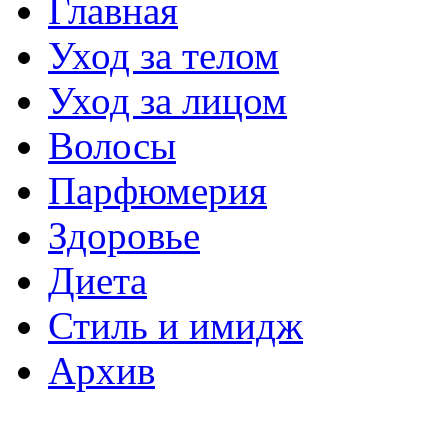
Главная
Уход за телом
Уход за лицом
Волосы
Парфюмерия
Здоровье
Диета
Стиль и имидж
Архив