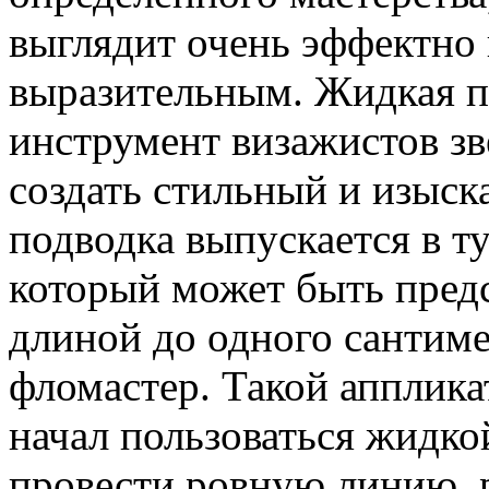
выглядит очень эффектно 
выразительным. Жидкая 
инструмент визажистов зв
создать стильный и изыс
подводка выпускается в ту
который может быть предс
длиной до одного сантиме
фломастер. Такой аппликат
начал пользоваться жидко
провести ровную линию, р