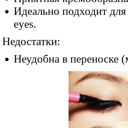
Идеально подходит для
eyes.
Недостатки:
Неудобна в переноске (