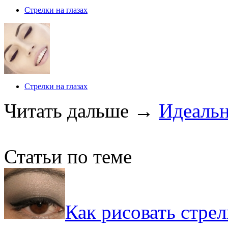
Стрелки на глазах
Стрелки на глазах
Читать дальше
→
Идеальн
Статьи по теме
Как рисовать стрел