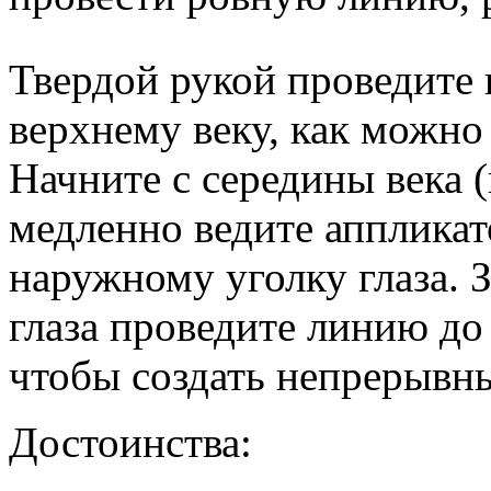
Твердой рукой проведите
верхнему веку, как можно
Начните с середины века (
медленно ведите апплика
наружному уголку глаза. З
глаза проведите линию до 
чтобы создать непрерывн
Достоинства: