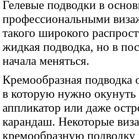
Гелевые подводки в осно
профессиональными визаж
такого широкого распрост
жидкая подводка, но в пос
начала меняться.
Кремообразная подводка о
в которую нужно окунуть
аппликатор или даже ост
карандаш. Некоторые виз
кремообразную подводку 