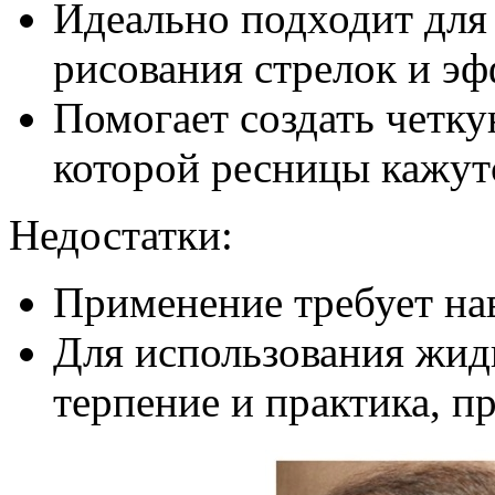
Идеально подходит дл
рисования стрелок и эф
Помогает создать четк
которой ресницы кажут
Недостатки:
Применение требует нав
Для использования жид
терпение и практика, пр