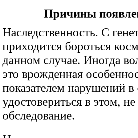
Причины появлен
Наследственность. С гене
приходится бороться косм
данном случае. Иногда во
это врожденная особенност
показателем нарушений в 
удостовериться в этом, н
обследование.