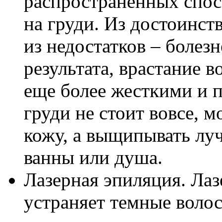
распространенных спос
на груди. Из достоинств
из недостатков – болез
результата, врастание 
еще более жесткими и 
груди не стоит вовсе,
кожу, а выщипывать лу
ванны или душа.
Лазерная эпиляция. Ла
устраняет темные волос