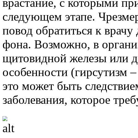
врастание, с которыми пр
следующем этапе. Чрезмер
повод обратиться к врачу
фона. Возможно, в органи
щитовидной железы или д
особенности (гирсутизм –
это может быть следствие
заболевания, которое треб