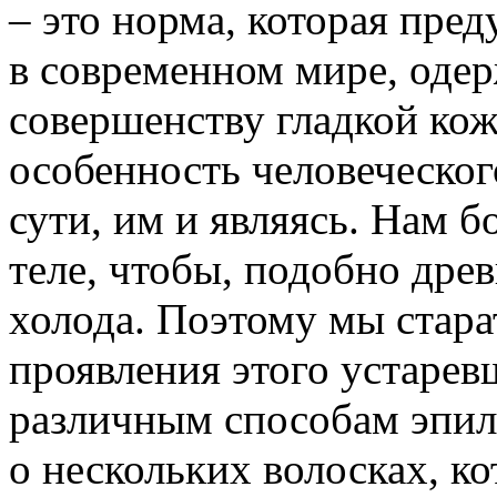
– это норма, которая пре
в современном мире, оде
совершенству гладкой кожи
особенность человеческог
сути, им и являясь. Нам 
теле, чтобы, подобно дре
холода. Поэтому мы стара
проявления этого устарев
различным способам эпиля
о нескольких волосках, к