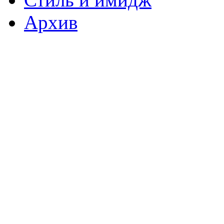
Архив