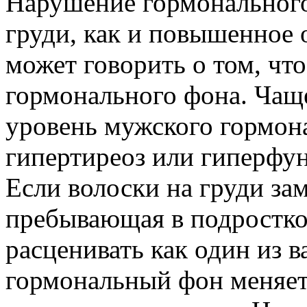
Нарушение гормонального
груди, как и повышенное 
может говорить о том, чт
гормонального фона. Чаще
уровень мужского гормона
гипертиреоз или гиперфу
Если волоски на груди зам
пребывающая в подростко
расценивать как один из 
гормональный фон меняетс