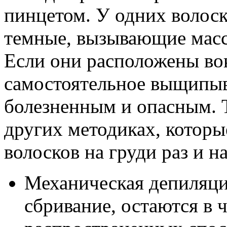
пинцетом. У одних волоск
темные, вызывающие масс
Если они расположены вок
самостоятельное выщипыв
болезненным и опасным. Т
других методиках, которы
волосков на груди раз и на
Механическая депиляц
сбривание, остаются в 