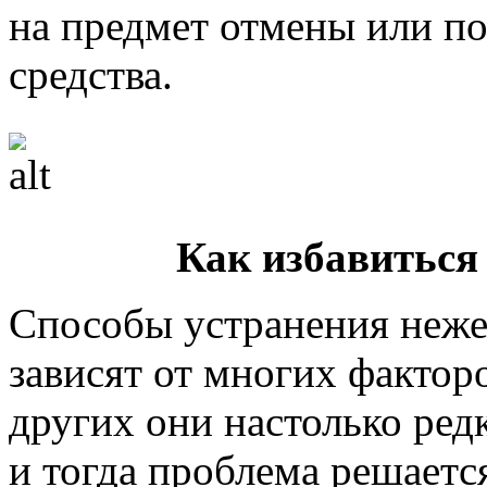
на предмет отмены или по
средства.
Как избавиться 
Способы устранения неже
зависят от многих факторо
других они настолько ред
и тогда проблема решает