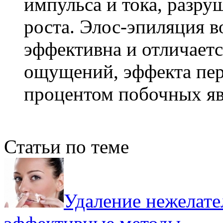
импульса и тока, разру
роста. Элос-эпиляция в
эффективна и отличает
ощущений, эффекта пере
процентом побочных яв
Статьи по теме
Удаление нежелате