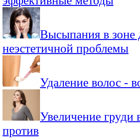
эффективные методы
Высыпания в зоне д
неэстетичной проблемы
Удаление волос - 
Увеличение груди в
против