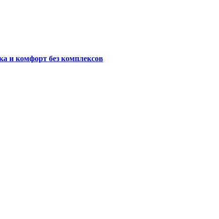
ка и комфорт без комплексов