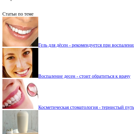
Статьи по теме
Гель для дёсен - рекомендуется при воспалени
Воспаление десен - стоит обратиться к врачу
Косметическая стоматология - тернистый пут