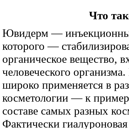
Что та
Ювидерм — инъекционный 
которого — стабилизиров
органическое вещество, в
человеческого организма.
широко применяется в ра
косметологии — к примеру
составе самых разных кос
Фактически гиалуроновая 