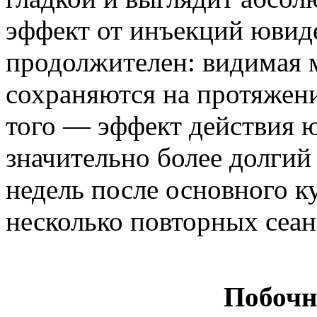
эффект от инъекций ювид
продолжителен: видимая 
сохраняются на протяжени
того — эффект действия 
значительно более долгий 
недель после основного к
несколько повторных сеан
Побочн