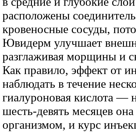
в средние и глубокие сло
расположены соединитель
кровеносные сосуды, пото
Ювидерм улучшает внешни
разглаживая морщины и ск
Как правило, эффект от 
наблюдать в течение неск
гиалуроновая кислота — н
шесть-девять месяцев она
организмом, и курс инъе