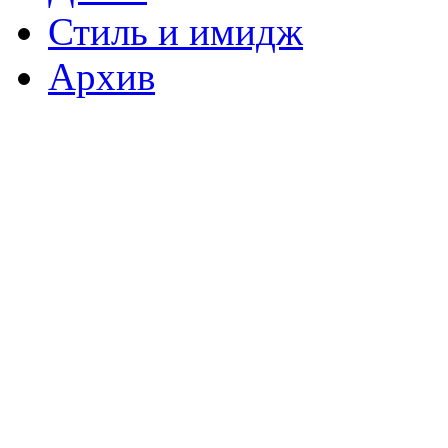
Стиль и имидж
Архив