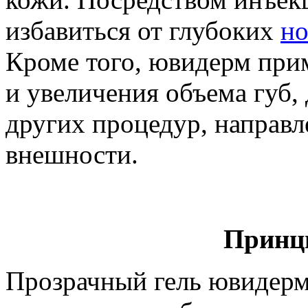
избавиться от глубоких
но
Кроме того, ювидерм при
и увеличения объема губ,
других процедур, направ
внешности.
Принц
Прозрачный гель ювидерм