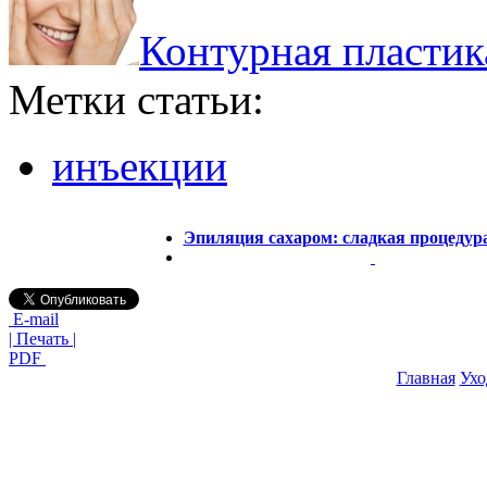
Контурная пластик
Метки статьи:
инъекции
Эпиляция сахаром: сладкая процедур
E-mail
| Печать |
PDF
Главная
Ухо