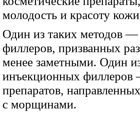
косметические препараты
молодость и красоту кожи
Один из таких методов —
филлеров, призванных ра
менее заметными. Один и
инъекционных филлеров —
препаратов, направленны
с морщинами.