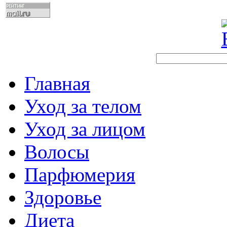
Главная
Уход за телом
Уход за лицом
Волосы
Парфюмерия
Здоровье
Диета