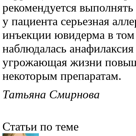
рекомендуется выполнять
у пациента серьезная алле
инъекции ювидерма в том 
наблюдалась анафилаксия
угрожающая жизни повыш
некоторым препаратам.
Татьяна Смирнова
Статьи по теме