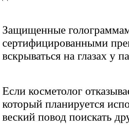
Защищенные голограммам
сертифицированными пре
вскрываться на глазах у п
Если косметолог отказыва
который планируется испо
веский повод поискать др