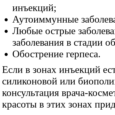
инъекций;
Аутоиммунные заболев
Любые острые заболева
заболевания в стадии о
Обострение герпеса.
Если в зонах инъекций ес
силиконовой или биополи
консультация врача-космет
красоты в этих зонах прид