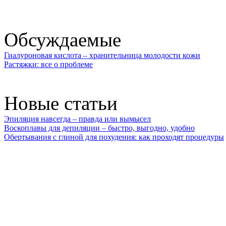
Обсуждаемые
Гиалуроновая кислота – хранительница молодости кожи
Растяжки: все о проблеме
Новые статьи
Эпиляция навсегда – правда или вымысел
Воскоплавы для депиляции – быстро, выгодно, удобно
Обертывания с глиной для похудения: как проходят процедуры