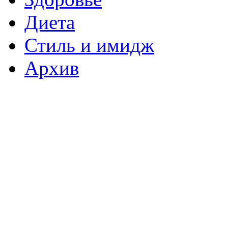
Диета
Стиль и имидж
Архив