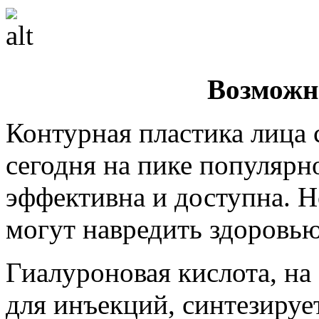
Возможн
Контурная пластика лица
сегодня на пике популярн
эффективна и доступна. Н
могут навредить здоровью
Гиалуроновая кислота, на
для инъекций, синтезируе