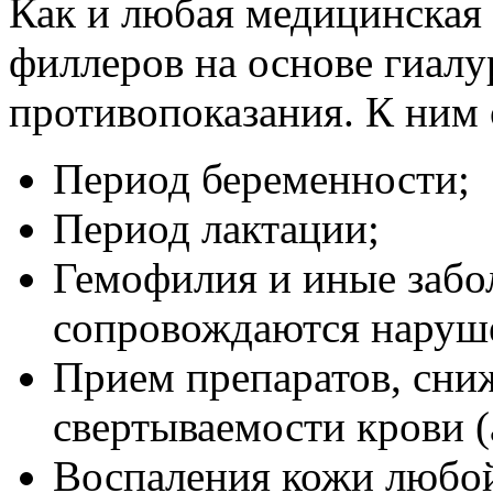
Как и любая медицинская 
филлеров на основе гиал
противопоказания. К ним 
Период беременности;
Период лактации;
Гемофилия и иные забо
сопровождаются наруше
Прием препаратов, сни
свертываемости крови (
Воспаления кожи любой