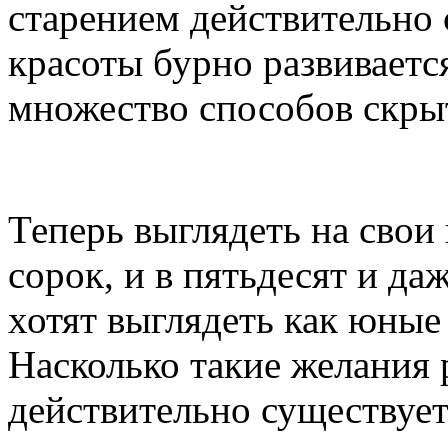
старением действительно 
красоты бурно развивается
множество способов скрыт
Теперь выглядеть на свои
сорок, и в пятьдесят и д
хотят выглядеть как юные
Насколько такие желания
действительно существует