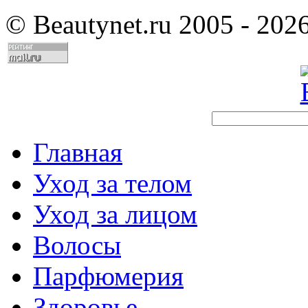
©
Beautynet.ru 2005 - 202
Главная
Уход за телом
Уход за лицом
Волосы
Парфюмерия
Здоровье