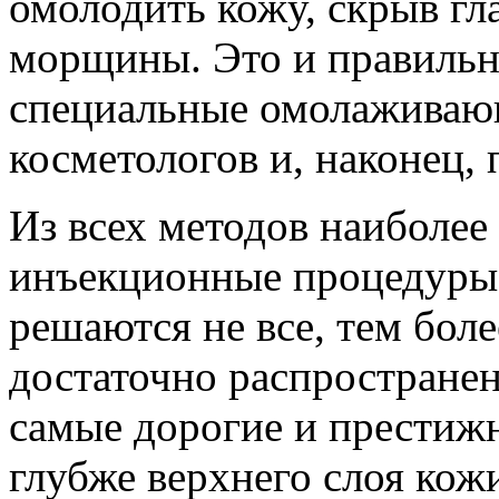
омолодить кожу, скрыв гл
морщины. Это и правильн
специальные омолаживаю
косметологов и, наконец, 
Из всех методов наиболе
инъекционные процедуры.
решаются не все, тем боле
достаточно распространен
самые дорогие и престижн
глубже верхнего слоя кожи