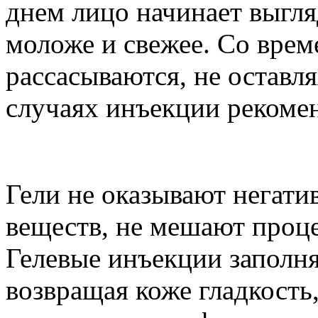
днем лицо начинает выгля
моложе и свежее. Со врем
рассасываются, не оставля
случаях инъекции рекоме
Гели не оказывают негати
веществ, не мешают проц
Гелевые инъекции заполн
возвращая коже гладкост