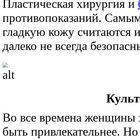
Пластическая хирургия и
противопоказаний. Самы
гладкую кожу считаются и
далеко не всегда безопас
Культ
Во все времена женщины х
быть привлекательнее. Но