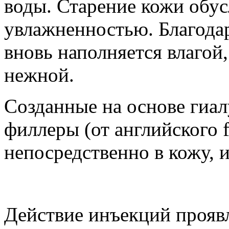
воды. Старение кожи обус
увлажненностью. Благода
вновь наполняется влагой,
нежной.
Созданные на основе гиал
филлеры (от английского f
непосредственно в кожу, и
Действие инъекций проявл