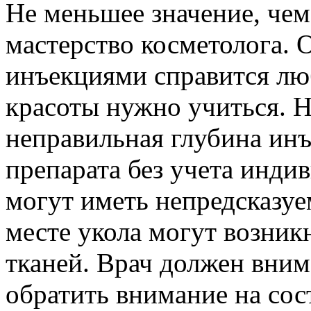
Не меньшее значение, чем
мастерство косметолога. 
инъекциями справится люб
красоты нужно учиться. Н
неправильная глубина ин
препарата без учета инди
могут иметь непредсказуе
месте укола могут возник
тканей. Врач должен вним
обратить внимание на сос