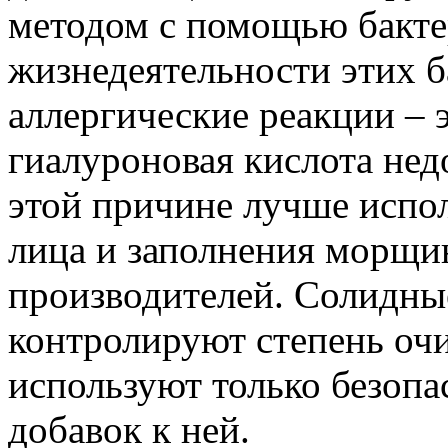
методом с помощью бакт
жизнедеятельности этих б
аллергические реакции – 
гиалуроновая кислота не
этой причине лучше испо
лица и заполнения морщи
производителей. Солидн
контролируют степень оч
используют только безопа
добавок к ней.