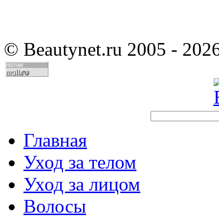
©
Beautynet.ru 2005 - 202
Главная
Уход за телом
Уход за лицом
Волосы