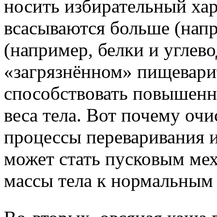
носить избирательный хар
всасываются больше (нап
(например, белки и углево
«загрязнённом» пищевари
способствовать повышенн
веса тела. Вот почему оч
процессы переваривания и
может стать пусковым ме
массы тела к нормальным 