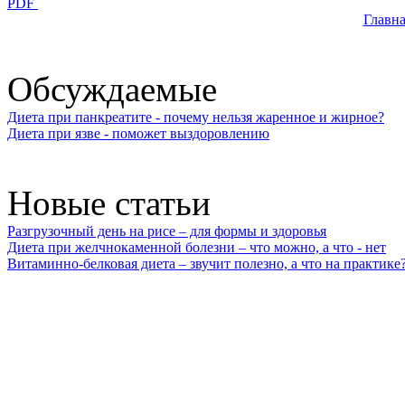
PDF
Главна
Обсуждаемые
Диета при панкреатите - почему нельзя жаренное и жирное?
Диета при язве - поможет выздоровлению
Новые статьи
Разгрузочный день на рисе – для формы и здоровья
Диета при желчнокаменной болезни – что можно, а что - нет
Витаминно-белковая диета – звучит полезно, а что на практике