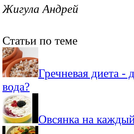
Жигула Андрей
Статьи по теме
Гречневая диета - 
вода?
Овсянка на каждый