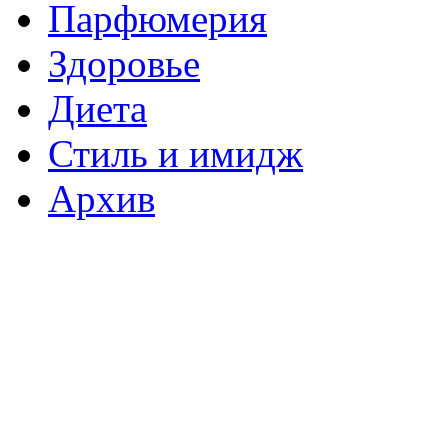
Парфюмерия
Здоровье
Диета
Стиль и имидж
Архив