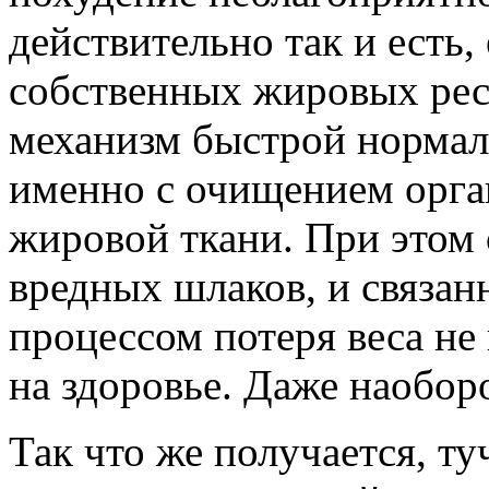
действительно так и есть,
собственных жировых ресу
механизм быстрой нормал
именно с очищением орга
жировой ткани. При этом 
вредных шлаков, и связан
процессом потеря веса не
на здоровье. Даже наоборо
Так что же получается, т