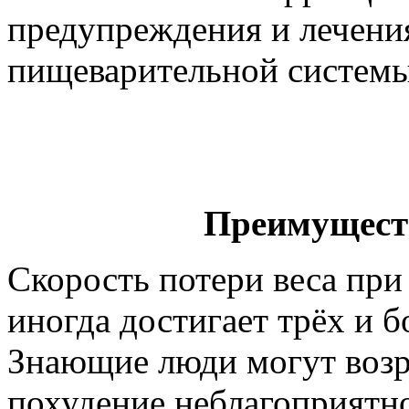
предупреждения и лечени
пищеварительной системы
Преимущест
Скорость потери веса пр
иногда достигает трёх и 
Знающие люди могут возра
похудение неблагоприятно