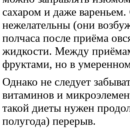
сахаром и даже вареньем.
нежелательны (они возбу
полчаса после приёма овс
жидкости. Между приёма
фруктами, но в умеренном
Однако не следует забыват
витаминов и микроэлемен
такой диеты нужен продо
полугода) перерыв.