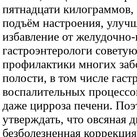
пятнадцати килограммов, 
подъём настроения, улуч
избавление от желудочно
гастроэнтерологи советую
профилактики многих заб
полости, в том числе гаст
воспалительных процессо
даже цирроза печени. По
утверждать, что овсяная д
безболезненная коррекция