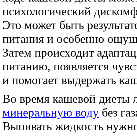
психологический дискомфо
Это может быть результат
питания и особенно ощуща
Затем происходит адаптац
питанию, появляется чувс
и помогает выдержать каш
Во время кашевой диеты 
минеральную воду
без газ
Выпивать жидкость нужно 