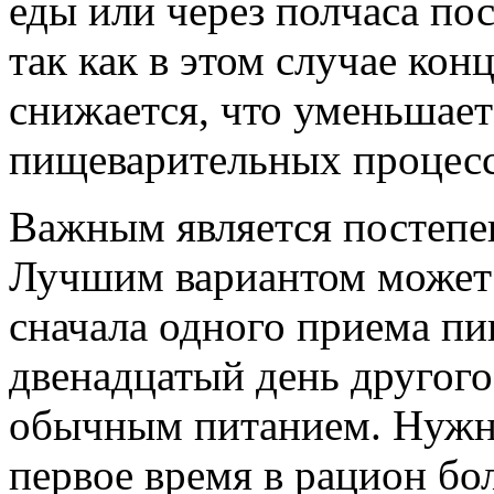
еды или через полчаса пос
так как в этом случае ко
снижается, что уменьшает
пищеварительных процесс
Важным является постепе
Лучшим вариантом может 
сначала одного приема пи
двенадцатый день другого,
обычным питанием. Нужно
первое время в рацион б