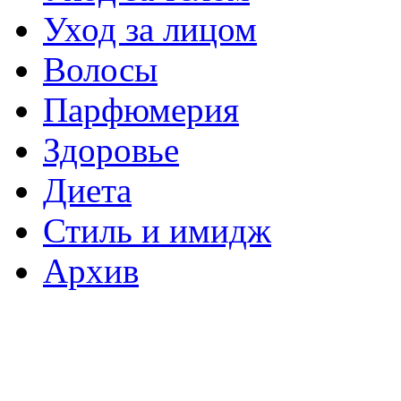
Уход за лицом
Волосы
Парфюмерия
Здоровье
Диета
Стиль и имидж
Архив