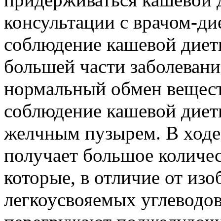
консультации с врачом-ди
соблюдение кашевой диет
большей части заболевани
нормальный обмен вещест
соблюдение кашевой диет
желчным пузырем. В ходе
получает большое количе
которые, в отличие от и
легкоусвояемых углеводо