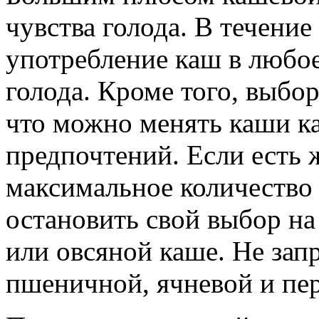
чувства голода. В течение
употребление каш в любое
голода. Кроме того, выбор
что можно менять каши ка
предпочтений. Если есть 
максимальное количество 
остановить свой выбор на
или овсяной каше. Не зап
пшеничной, ячневой и пе