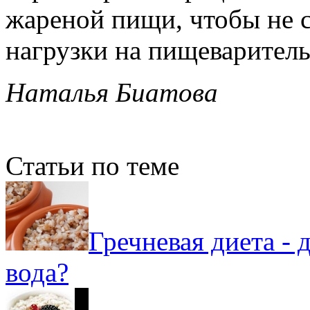
жареной пищи, чтобы не с
нагрузки на пищеварител
Наталья Биатова
Статьи по теме
Гречневая диета - 
вода?