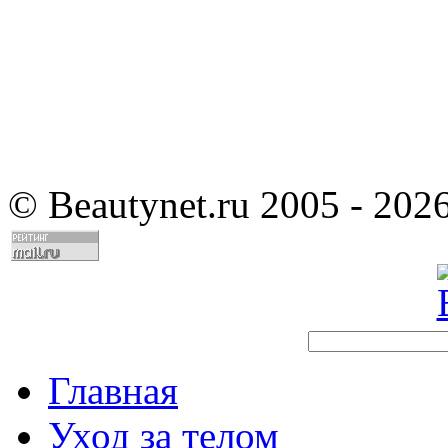
©
Beautynet.ru 2005 - 202
Главная
Уход за телом