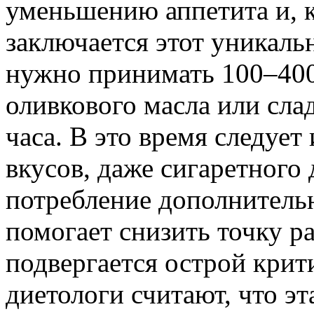
уменьшению аппетита и, ка
заключается этот уникал
нужно принимать 100–400
оливкового масла или слад
часа. В это время следует
вкусов, даже сигаретного
потребление дополнительн
помогает снизить точку ра
подвергается острой крит
диетологи считают, что эт