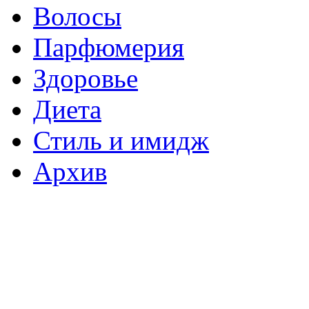
Волосы
Парфюмерия
Здоровье
Диета
Стиль и имидж
Архив