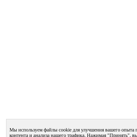
Мы используем файлы cookie для улучшения вашего опыта 
контента и анализа нашего трафика. Нажимая "Принять", вы