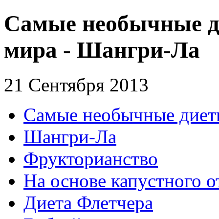
Самые необычные д
мира - Шангри-Ла
21 Сентября 2013
Самые необычные диеты
Шангри-Ла
Фрукторианство
На основе капустного о
Диета Флетчера