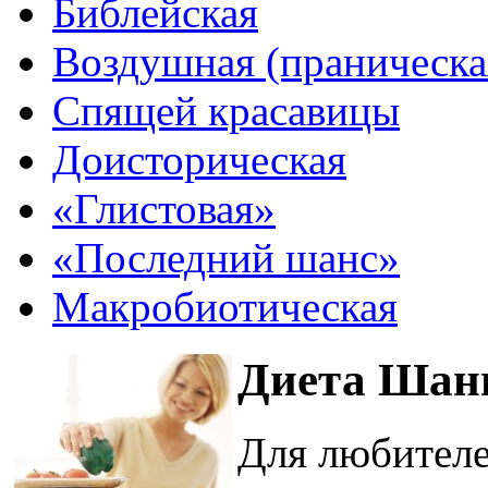
Библейская
Воздушная (праническа
Спящей красавицы
Доисторическая
«Глистовая»
«Последний шанс»
Макробиотическая
Диета Шан
Для любителе