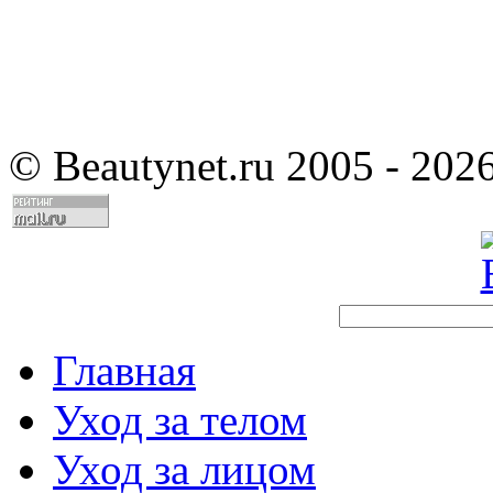
©
Beautynet.ru 2005 - 202
Главная
Уход за телом
Уход за лицом