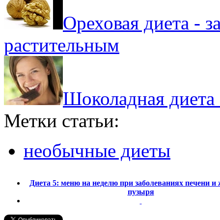
Ореховая диета - 
растительным
Шоколадная диета 
Метки статьи:
необычные диеты
Диета 5: меню на неделю при заболеваниях печени и
пузыря