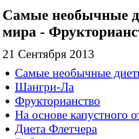
Самые необычные д
мира - Фрукторианс
21 Сентября 2013
Самые необычные диеты
Шангри-Ла
Фрукторианство
На основе капустного о
Диета Флетчера