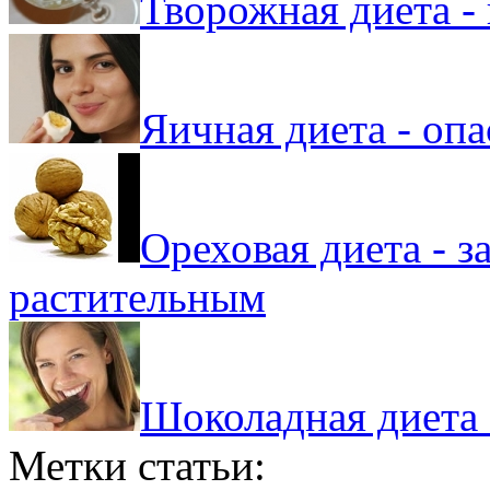
Творожная диета -
Яичная диета - оп
Ореховая диета - 
растительным
Шоколадная диета 
Метки статьи: