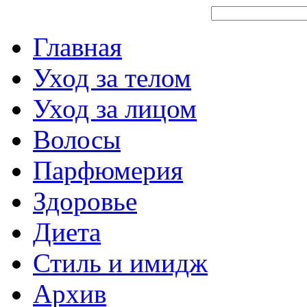
Главная
Уход за телом
Уход за лицом
Волосы
Парфюмерия
Здоровье
Диета
Стиль и имидж
Архив