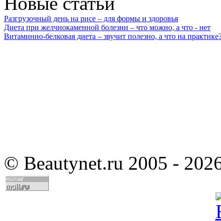
Новые статьи
Разгрузочный день на рисе – для формы и здоровья
Диета при желчнокаменной болезни – что можно, а что - нет
Витаминно-белковая диета – звучит полезно, а что на практике
©
Beautynet.ru 2005 - 202