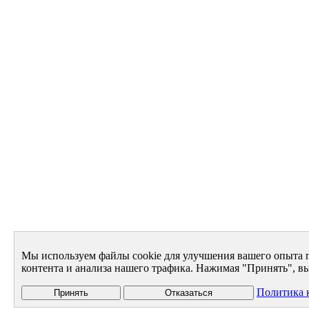
Мы используем файлы cookie для улучшения вашего опыта 
контента и анализа нашего трафика. Нажимая "Принять", вы
Политика 
Принять
Отказаться