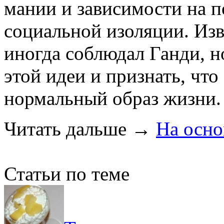
мании и зависимости на п
социальной изоляции. Изв
иногда соблюдал Ганди, н
этой идеи и признать, что
нормальный образ жизни.
Читать дальше
→
На осно
Статьи по теме