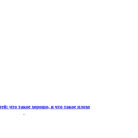
ей: что такое хорошо, и что такое плохо