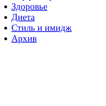
Здоровье
Диета
Стиль и имидж
Архив