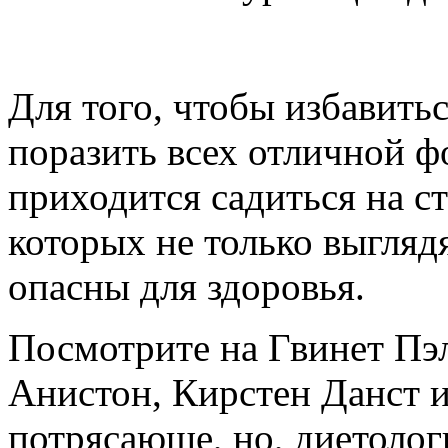
Для того, чтобы избавить
поразить всех отличной 
приходится садиться на с
которых не только выгляд
опасны для здоровья.
Посмотрите на Гвинет Пэ
Анистон, Кирстен Данст и
потрясающе, но, диетолог