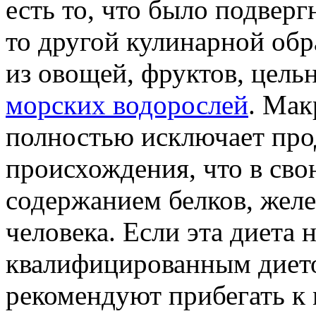
есть то, что было подвер
то другой кулинарной обр
из овощей, фруктов, цельн
морских водорослей
. Мак
полностью исключает про
происхождения, что в св
содержанием белков, желе
человека. Если эта диета 
квалифицированным дието
рекомендуют прибегать к 