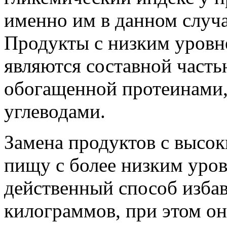
именно им в данном случа
Продукты с низким уровн
являются составной часть
обогащенной протеинами,
углеводами.
Замена продуктов с высо
пищу с более низким уров
действенный способ изба
килограммов, при этом он