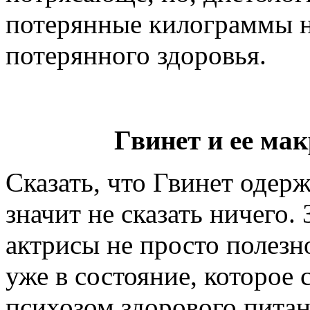
потерянные килограммы не
потерянного здоровья.
Гвинет и ее ма
Сказать, что Гвинет одер
значит не сказать ничего.
актрисы не просто полезн
уже в состояние, которое
психозом здорового питан