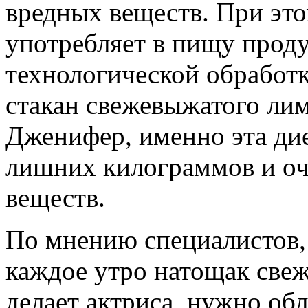
вредных веществ. При эт
употребляет в пищу прод
технологической обработк
стакан свежевыжатого лим
Дженифер, именно эта дие
лишних килограммов и оч
веществ.
По мнению специалистов, 
каждое утро натощак свеж
делает актриса, нужно об