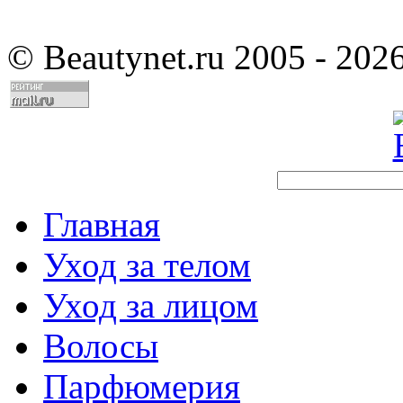
©
Beautynet.ru 2005 - 202
Главная
Уход за телом
Уход за лицом
Волосы
Парфюмерия