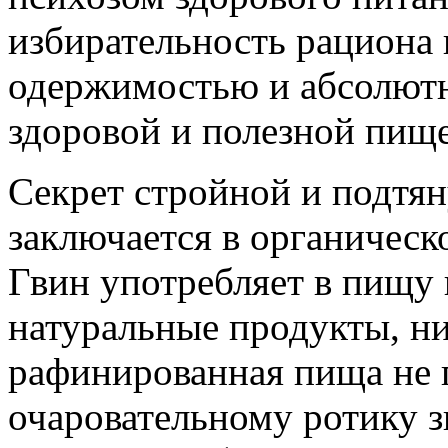
избирательность рациона 
одержимостью и абсолютн
здоровой и полезной пище
Секрет стройной и подтя
заключается в органическ
Гвин употребляет в пищу
натуральные продукты, ни
рафинированная пища не 
очаровательному ротику зв