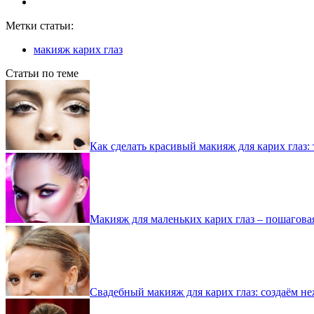
Метки статьи:
макияж карих глаз
Статьи по теме
Как сделать красивый макияж для карих глаз:
Макияж для маленьких карих глаз – пошагова
Свадебный макияж для карих глаз: создаём н