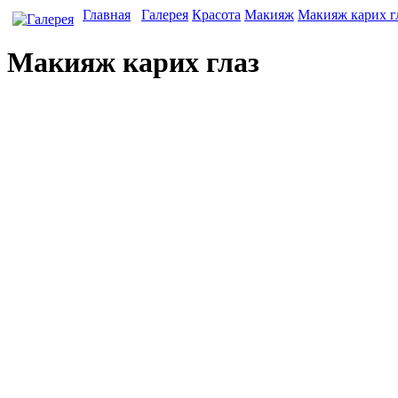
Главная
Галерея
Красота
Макияж
Макияж карих г
Макияж карих глаз