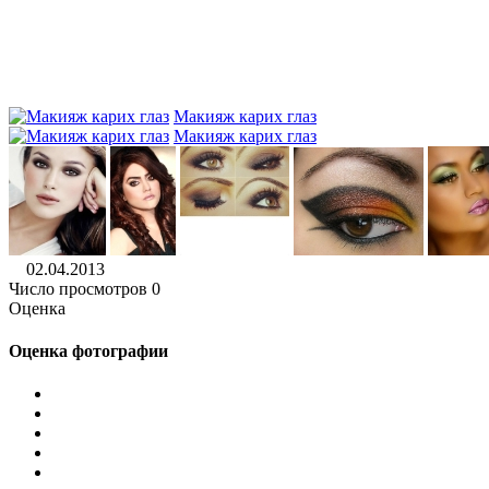
Макияж карих глаз
Макияж карих глаз
02.04.2013
Число просмотров 0
Оценка
Оценка фотографии