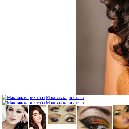
Макияж карих глаз
Макияж карих глаз