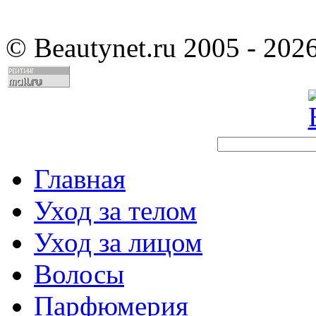
©
Beautynet.ru 2005 - 202
Главная
Уход за телом
Уход за лицом
Волосы
Парфюмерия