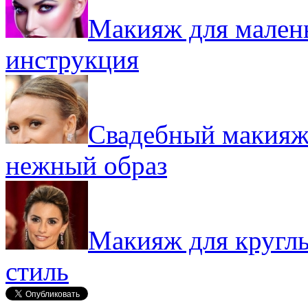
Макияж для малень
инструкция
Свадебный макияж 
нежный образ
Макияж для круглы
стиль