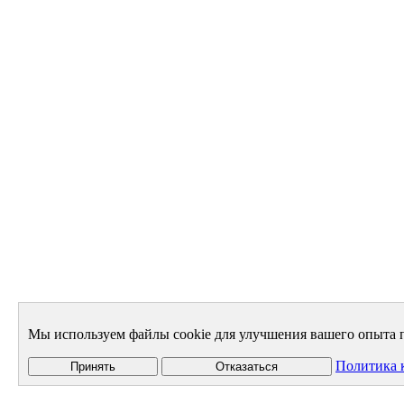
Мы используем файлы cookie для улучшения вашего опыта п
Политика 
Принять
Отказаться