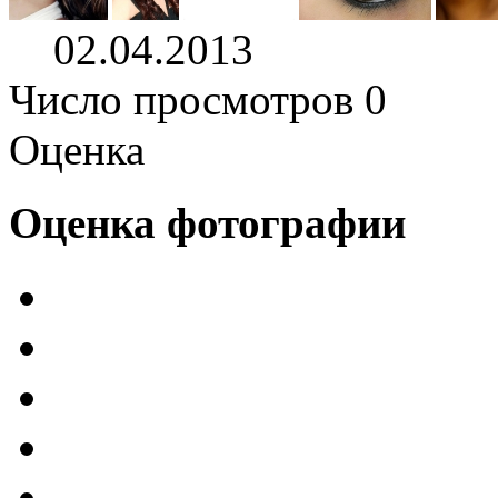
02.04.2013
Число просмотров 0
Оценка
Оценка фотографии