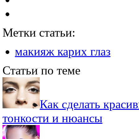
Метки статьи:
макияж карих глаз
Статьи по теме
Как сделать красив
тонкости и нюансы