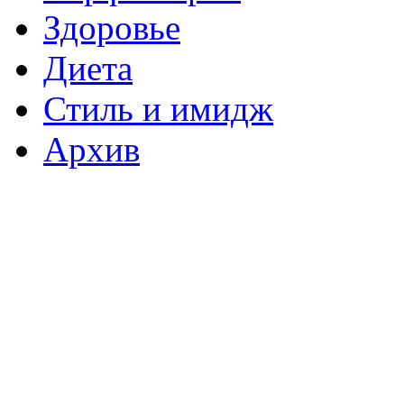
Здоровье
Диета
Стиль и имидж
Архив