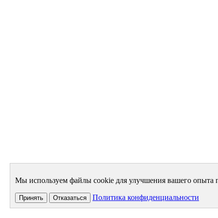
Мы используем файлы cookie для улучшения вашего опыта п
Политика конфиденциальности
Принять
Отказаться