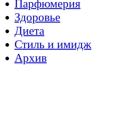
Парфюмерия
Здоровье
Диета
Стиль и имидж
Архив