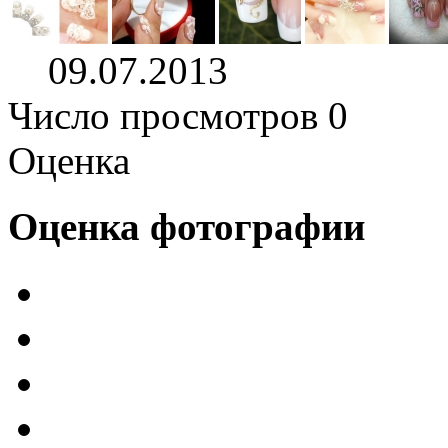
09.07.2013
Число просмотров 0
Оценка
Оценка фотографии