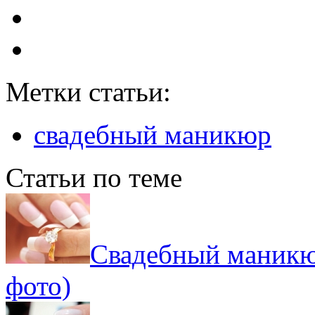
Метки статьи:
свадебный маникюр
Статьи по теме
Свадебный маникюр
фото)