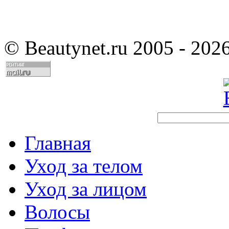
©
Beautynet.ru 2005 - 202
Главная
Уход за телом
Уход за лицом
Волосы