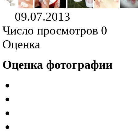
09.07.2013
Число просмотров 0
Оценка
Оценка фотографии