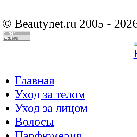
©
Beautynet.ru 2005 - 202
Главная
Уход за телом
Уход за лицом
Волосы
Парфюмерия