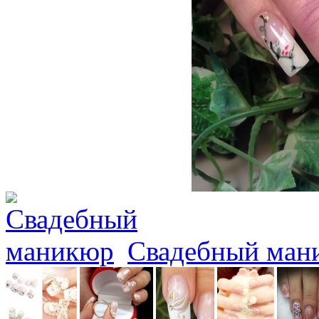
Свадебный ман