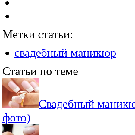
Метки статьи:
свадебный маникюр
Статьи по теме
Свадебный маникюр
фото)