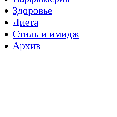
Здоровье
Диета
Стиль и имидж
Архив