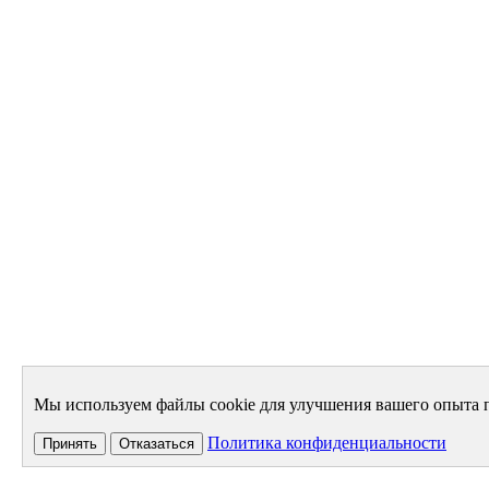
Мы используем файлы cookie для улучшения вашего опыта п
Политика конфиденциальности
Принять
Отказаться