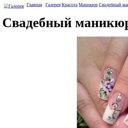
Главная
Галерея
Красота
Маникюр
Свадебный м
Свадебный маникю