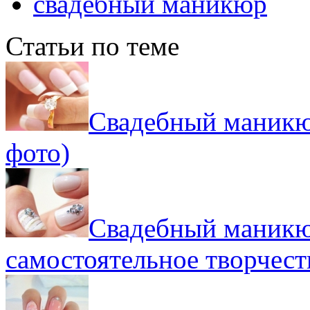
свадебный маникюр
Статьи по теме
Свадебный маникюр
фото)
Свадебный маникю
самостоятельное творчест