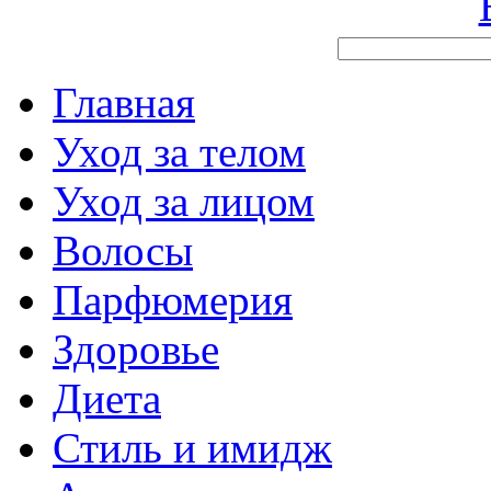
Главная
Уход за телом
Уход за лицом
Волосы
Парфюмерия
Здоровье
Диета
Стиль и имидж