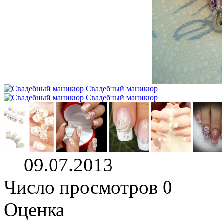
Свадебный маникюр
Свадебный маникюр
09.07.2013
Число просмотров 0
Оценка