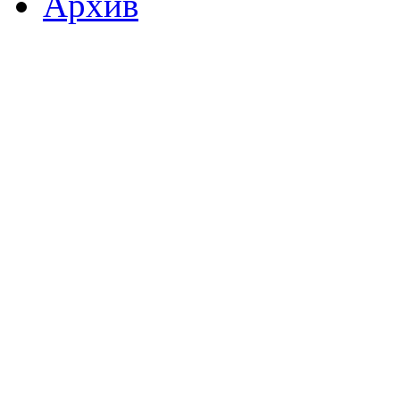
Архив