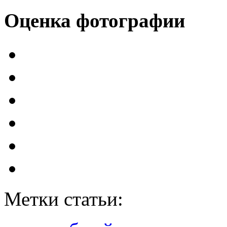
Оценка фотографии
Метки статьи: