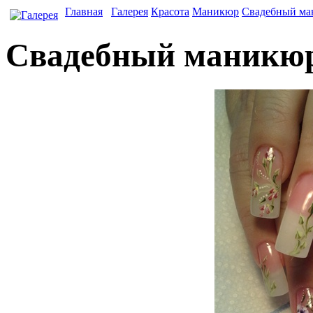
Главная
Галерея
Красота
Маникюр
Свадебный м
Свадебный маникю