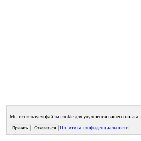
Мы используем файлы cookie для улучшения вашего опыта п
Политика конфиденциальности
Принять
Отказаться