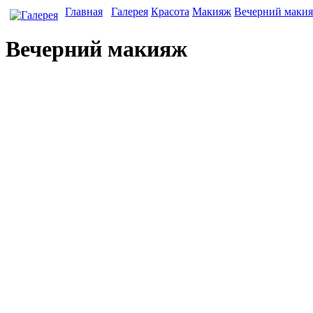
Главная
Галерея
Красота
Макияж
Вечерний маки
Вечерний макияж