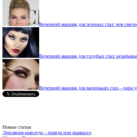
Вечерний макияж для зеленых глаз: чем смеле
Вечерний макияж для голубых глаз: незабыва
Вечерний макияж для маленьких глаз – пара 
Новые статьи
Эпиляция навсегда – правда или вымысел