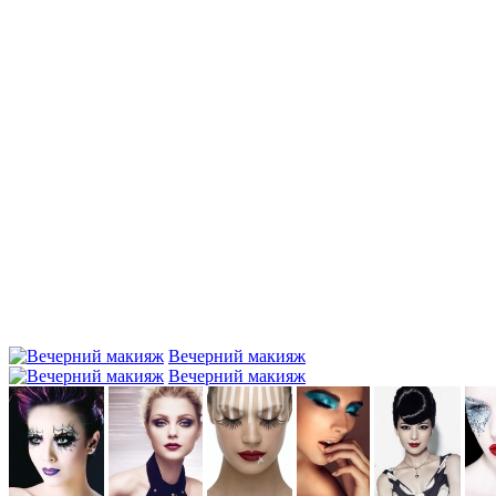
Вечерний макияж
Вечерний макияж