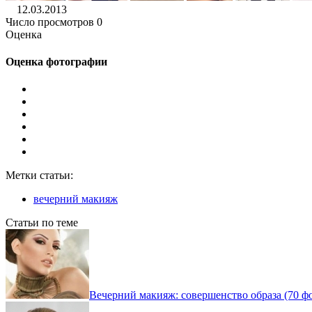
12.03.2013
Число просмотров 0
Оценка
Оценка фотографии
Метки статьи:
вечерний макияж
Статьи по теме
Вечерний макияж: совершенство образа (70 ф