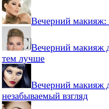
Вечерний макияж: 
Вечерний макияж д
тем лучше
Вечерний макияж д
незабываемый взгляд