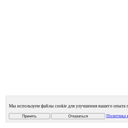
Мы используем файлы cookie для улучшения вашего опыта п
Политика 
Принять
Отказаться