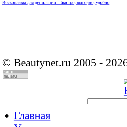
Воскоплавы для депиляции – быстро, выгодно, удобно
©
Beautynet.ru 2005 - 202
Главная