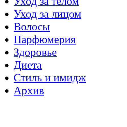
Уход за телом
Уход за лицом
Волосы
Парфюмерия
Здоровье
Диета
Стиль и имидж
Архив