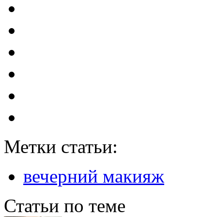
Метки статьи:
вечерний макияж
Статьи по теме