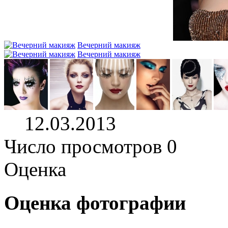
Вечерний макияж
Вечерний макияж
12.03.2013
Число просмотров 0
Оценка
Оценка фотографии