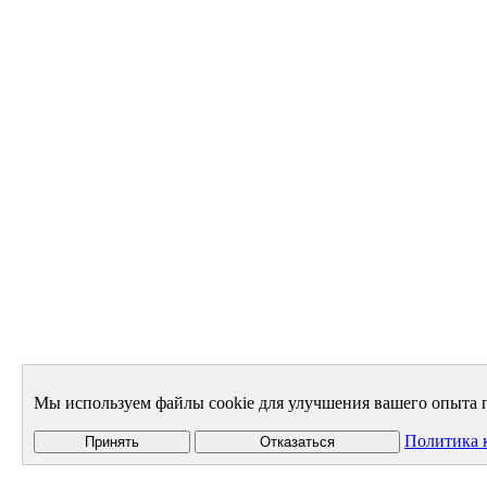
Мы используем файлы cookie для улучшения вашего опыта п
Политика 
Принять
Отказаться