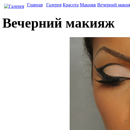
Главная
Галерея
Красота
Макияж
Вечерний маки
Вечерний макияж