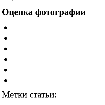
Оценка фотографии
Метки статьи: