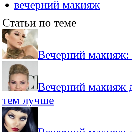
вечерний макияж
Статьи по теме
Вечерний макияж: 
Вечерний макияж д
тем лучше