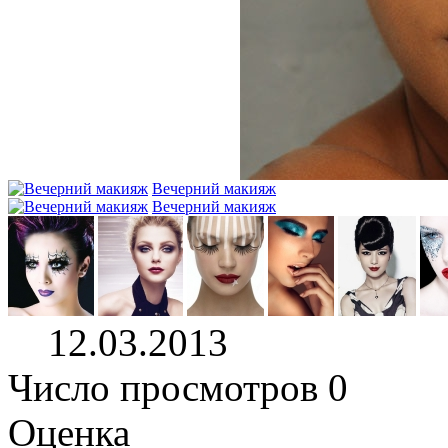
Вечерний макияж
Вечерний макияж
12.03.2013
Число просмотров 0
Оценка