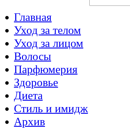
Главная
Уход за телом
Уход за лицом
Волосы
Парфюмерия
Здоровье
Диета
Стиль и имидж
Архив