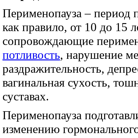
Перименопауза – период 
как правило, от 10 до 15 
сопровождающие перимен
потливость
, нарушение ме
раздражительность, депрес
вагинальная сухость, тош
суставах.
Перименопауза подготавл
изменению гормонального