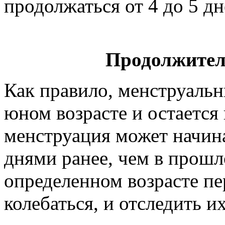
продолжаться от 4 до 5 дн
Продолжител
Как правило, менструальн
юном возрасте и остается
менструация может начина
днями ранее, чем в прошл
определенном возрасте п
колебаться, и отследить и