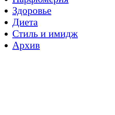
Здоровье
Диета
Стиль и имидж
Архив