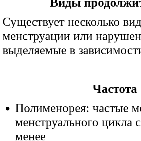
Виды продолжи
Существует несколько ви
менструации или нарушен
выделяемые в зависимости
Частота
Полименорея: частые м
менструального цикла с
менее