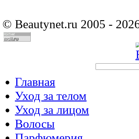
©
Beautynet.ru 2005 - 202
Главная
Уход за телом
Уход за лицом
Волосы
Парфюмерия