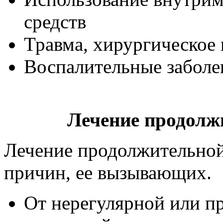
средств
Травма, хирургическое
Воспалительные заболе
Лечение продолж
Лечение продолжительной
причин, ее вызывающих.
От нерегулярной или п