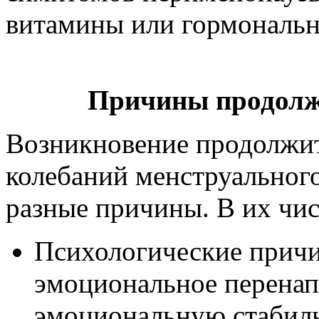
витамины или гормональн
Причины продолж
Возникновение продолжи
колебаний менструального
разные причины. В их чис
Психологические причин
эмоциональное перенап
эмоциональную стабиль